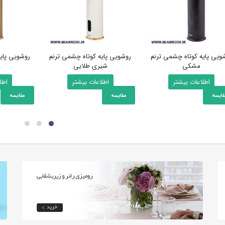
ویی پایه کوتاه چشمی ترنم
روشویی پایه کوتاه چشمی ترنم
روشویی پای
مشکی
شیری طلایی
اطلاعات بیشتر
اطلاعات بیشتر
اطل
قایسه
مقایسه
مقایسه