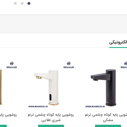
الکترونیکی
ویی پایه کوتاه چشمی ترنم
روشویی پایه کوتاه چشمی ترنم
روشویی پای
مشکی
شیری طلایی