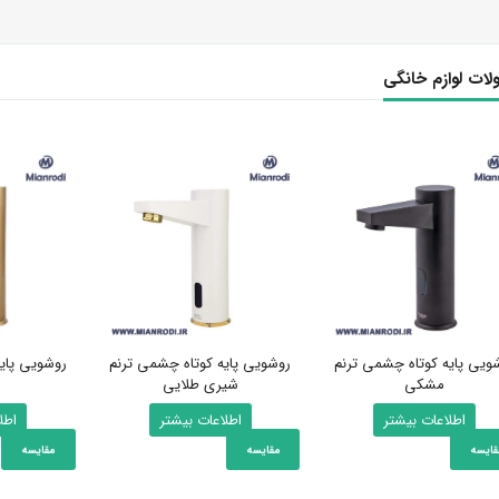
ات لوازم خانگی
ویی پایه کوتاه چشمی ترنم
روشویی پایه کوتاه چشمی ترنم
روشویی پای
مشکی
شیری طلایی
اطلاعات بیشتر
اطلاعات بیشتر
اطل
قایسه
مقایسه
مقایسه