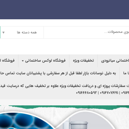
همه دسته ها
اختمانی میانرودی
تخفیفات ویژه
فروشگاه لوکس ساختمانی
فروشگاه ل
 ما
به دلیل نوسانات بازار لطفا قبل از هر سفارشی با پشتیبانان سایت تماس حا
ت سفارشات پروژه ای و دریافت تخفیفات ویژه علاوه بر تخفیف هایی که درسایت قید
۰۹۱۶۳۶۲۰۲۴۰ | ۰