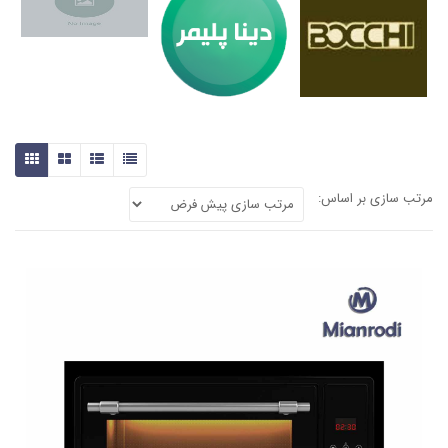
مرتب سازی بر اساس: