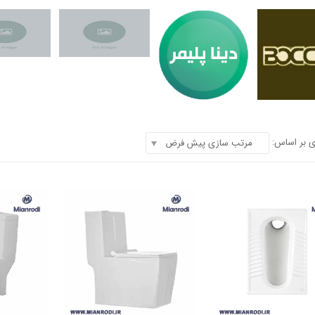
 بر اساس:
مرتب سازی پیش فرض