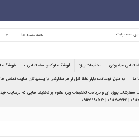
همه دسته ها
اختمانی میانرودی
تخفیفات ویژه
فروشگاه لوکس ساختمانی
فروشگاه ل
 ما
به دلیل نوسانات بازار لطفا قبل از هر سفارشی با پشتیبانان سایت تماس حا
ت سفارشات پروژه ای و دریافت تخفیفات ویژه علاوه بر تخفیف هایی که درسایت قید
۰۹۱۶۳۶۲۰۲۴۰ | ۰