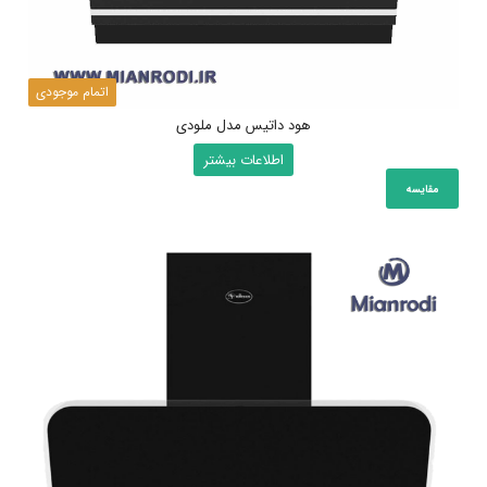
اتمام موجودی
هود داتیس مدل ملودی
اطلاعات بیشتر
مقایسه