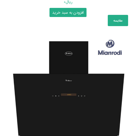
ریال
0
افزودن به سبد خرید
مقایسه