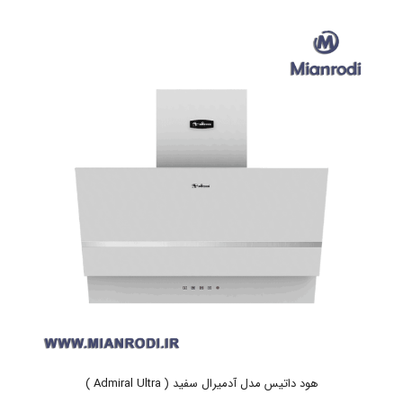
هود داتیس مدل آدمیرال سفید ( Admiral Ultra )