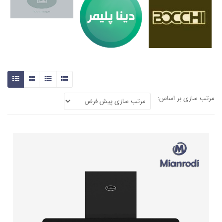
مرتب سازی بر اساس: