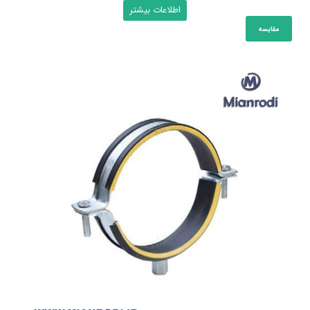
اطلاعات بیشتر
مقایسه