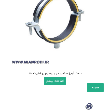
بست آویز سقفی دو رزوه ای پوشفیت 110
اطلاعات بیشتر
مقایسه