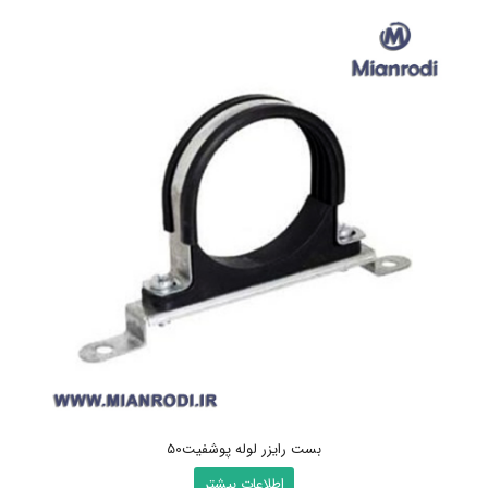
بست رایزر لوله پوشفیت50
اطلاعات بیشتر