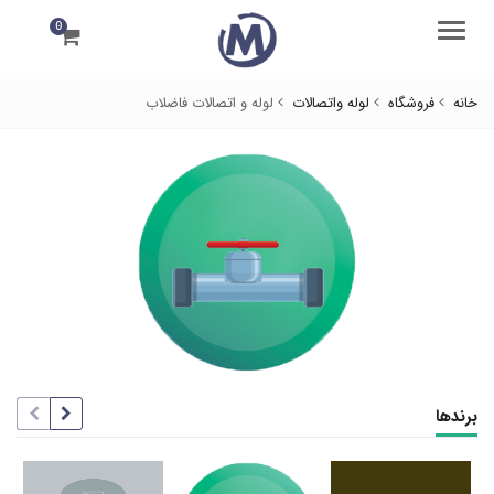
0
منو
خانه
فروشگاه
لوله واتصالات
لوله و اتصالات فاضلاب
برندها