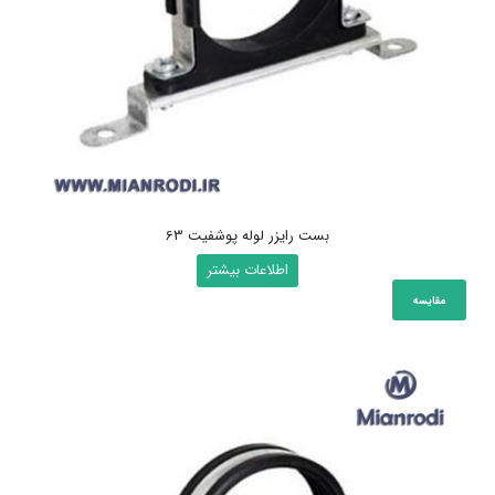
بست رایزر لوله پوشفیت 63
اطلاعات بیشتر
مقایسه