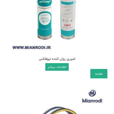
اسپری روان کننده نیوفلکس
اطلاعات بیشتر
مقایسه