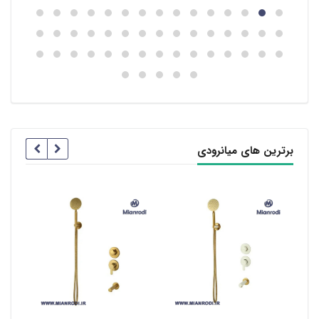
برترین های میانرودی