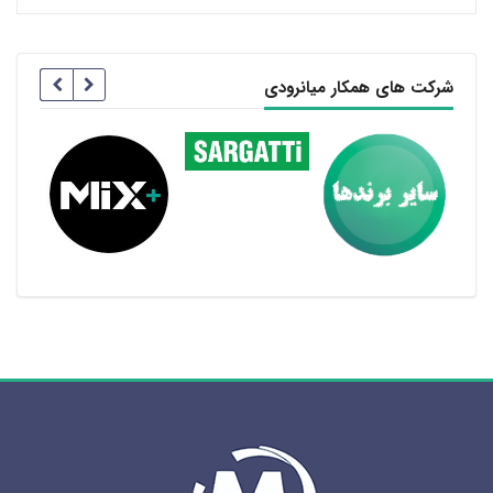
شرکت های همکار میانرودی