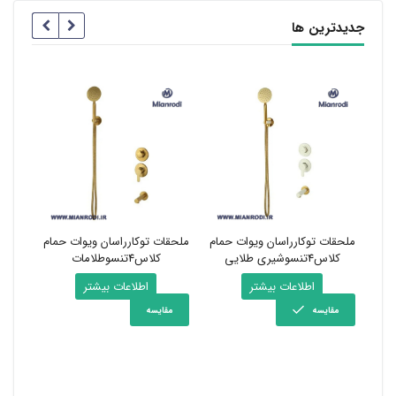
جدیدترین ها
مام
ملحقات توکارراسان ویوات حمام
ملحقات توکارراسان ویوات حمام
روشوی
کلاس4تنسوشیری طلایی
کلاس4تنسوطلامات
اطلاعات بیشتر
اطلاعات بیشتر
مقایسه
مقایسه
مق