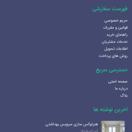
فهرست سفارشی
حریم خصوصی
قوانین و مقررات
راهنمای خرید
خدمات مشتریان
اطلاعات تحویل
روش های پرداخت
دسترسی سریع
صفحه اصلی
درباره ما
بلاگ
آخرین نوشته ها
هنرلوکس سازی سرویس بهداشتی
1405-02-07