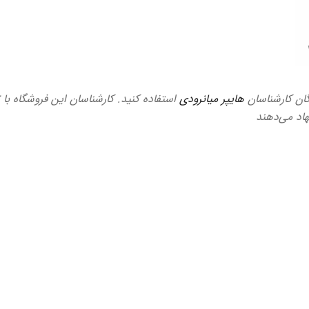
گان کارشناسان
هایپر میانرودی
استفاده کنید. کارشناسان این فروشگاه با 
هاد می‌دهند