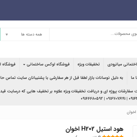
همه دسته ها
اختمانی میانرودی
تخفیفات ویژه
فروشگاه لوکس ساختمانی
فروشگاه ل
 ما
به دلیل نوسانات بازار لطفا قبل از هر سفارشی با پشتیبانان سایت تماس حا
ت سفارشات پروژه ای و دریافت تخفیفات ویژه علاوه بر تخفیف هایی که درسایت قید
۰۹۱۶۳۶۲۰۲۴۰ | ۰
هود استیل H202 اخوان