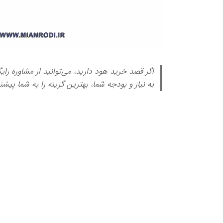
اگر قصد خرید هود دارید، می‌توانید از مشاوره رای
به نیاز و بودجه شما، بهترین گزینه را به شما پیشن