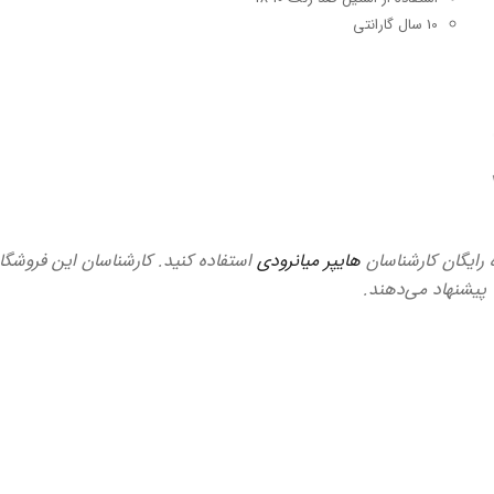
10 سال گارانتی
ه رایگان کارشناسان
هایپر میانرودی
استفاده کنید. کارشناسان این فروشگاه
ا پیشنهاد می‌دهند.