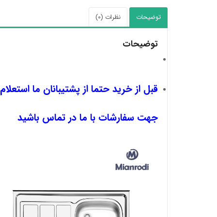
توضیحات
نظرات (0)
توضیحات
قبل از خرید حتما از پشتیبانان ما استعلام
جهت سفارشات با ما در تماس باشید