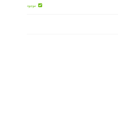
موجود