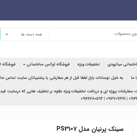
همه دسته ها
اختمانی میانرودی
تخفیفات ویژه
فروشگاه لوکس ساختمانی
فروشگاه ل
 ما
به دلیل نوسانات بازار لطفا قبل از هر سفارشی با پشتیبانان سایت تماس حا
ت سفارشات پروژه ای و دریافت تخفیفات ویژه علاوه بر تخفیف هایی که درسایت قید
۰۹۱۶۳۶۲۰۲۴۰ | ۰
سینک پرنیان مدل PS3107