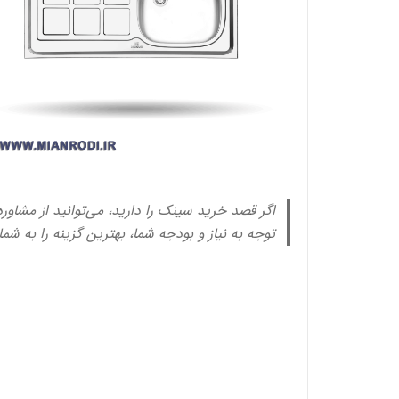
اگر قصد خرید سینک را دارید، می‌توانید از مشاور
توجه به نیاز و بودجه شما، بهترین گزینه را به شم