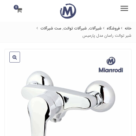
0
منو
خانه
فروشگاه
شیرآلات
,
شیرآلات توالت
,
ست شیرآلات
شیر توالت راسان مدل پارمیس