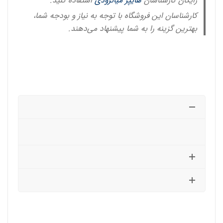
رایگان کارشناسان
هایپر میانرودی
استفاده کنید.
کارشناسان این فروشگاه با توجه به نیاز و بودجه شما،
بهترین گزینه را به شما پیشنهاد می‌دهند.