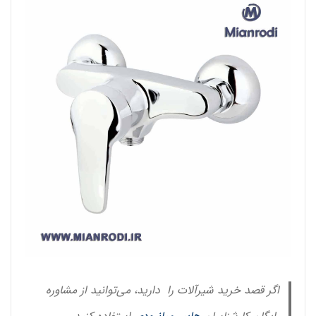
اگر قصد خرید شیرآلات را دارید، می‌توانید از مشاوره