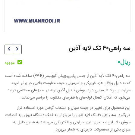
سه راهی40 تک لایه آذین
ریال
0
موجود
سه راهی40 تک لایه آذین از جنس پلی‌پروپیلن کوپلیمر (PP-R) ساخته شده است
که به دلیل ویژگی‌های فیزیکی و شیمیایی خود، مقاومت بالایی در برابر ضربه،
حرارت و مواد شیمیایی دارد. بوشن تبدیل آذین لوله در سایزهای مختلفی تولید
می‌شود که امکان اتصال لوله‌های با قطرهای متفاوت را فراهم می‌نماید.
این محصول برای تغییر در جهت سیال و انشعاب گرفتن مورد استفاده قرار
می‌گیرد. سه راهی40 تک لایه آذین را می‌توان به کمک دستگاه فیوژن به اتصالات
جوش داد. این محصول عایق حرارتی و الکتریکی می‌باشد به همین دلیل به
عنوان یکی از محصولات کاربردی به شمار می‌رود.