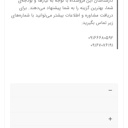
کارشناسان این فروشگاه با توجه به نیازها و بودجه‌ی
شما، بهترین گزینه را به شما پیشنهاد می‌دهند. برای
دریافت مشاوره و اطلاعات بیشتر می‌توانید با شماره‌های
زیر تماس بگیرید:
۰۹۱۶۶۶۸۰۵۹۲
۰۹۱۶۷۰۷۶۱۹۱