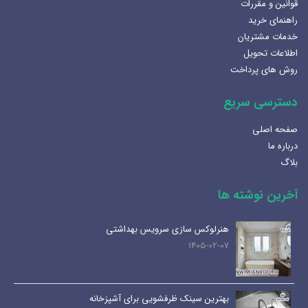
قوانین و مقررات
راهنمای خرید
خدمات مشتریان
اطلاعات تحویل
روش های پرداخت
دسترسی سریع
صفحه اصلی
درباره ما
بلاگ
آخرین نوشته ها
هنرلوکس سازی سرویس بهداشتی
1405-02-07
بهترین سینک ظرفشویی برای آشپزخانه