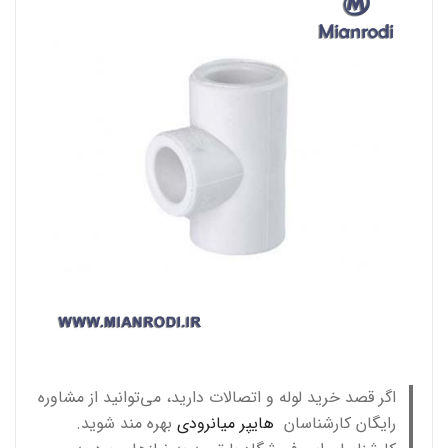
اگر قصد خرید لوله و اتصالات دارید، می‌توانید از مشاوره
رایگان کارشناسان
هایپر میانرودی
بهره مند شوید.