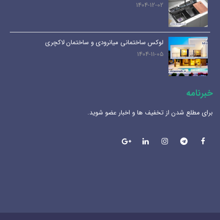
1404-12-02
لوکس ساختمانی میانرودی و ساختمان لاکچری
1404-11-05
خبرنامه
برای مطلع شدن از تخفیف ها و اخبار عضو شوید.