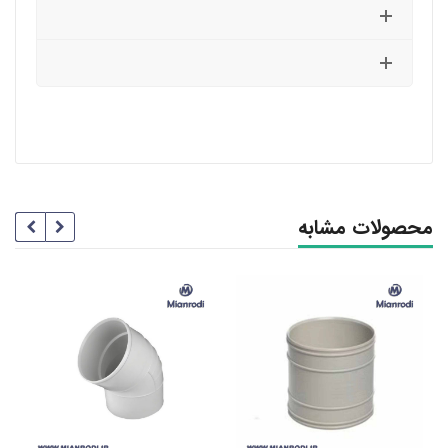
محصولات مشابه