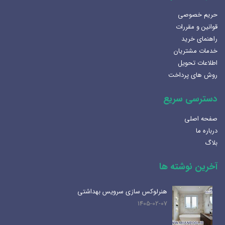
حریم خصوصی
قوانین و مقررات
راهنمای خرید
خدمات مشتریان
اطلاعات تحویل
روش های پرداخت
دسترسی سریع
صفحه اصلی
درباره ما
بلاگ
آخرین نوشته ها
هنرلوکس سازی سرویس بهداشتی
1405-02-07