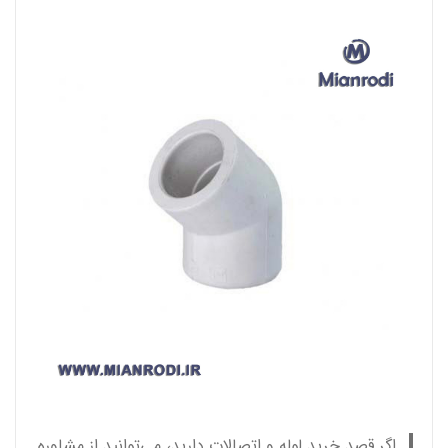
اگر قصد خرید لوله و اتصالات دارید، می‌توانید از مشاوره