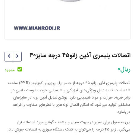
اتصالات پلیمری آذین زانو45 درجه سایز40
ریال
0
موجود
اتصالات پلیمری آذین زانو 45 درجه از جنس پلی‌پروپیلن کوپلیمر (PP-R) ساخته
شده است که به دلیل ویژگی‌های فیزیکی و شیمیایی خود، مقاومت بالایی در
برابر ضربه، حرارت و مواد شیمیایی دارد. بوشن تبدیل آذین لوله در سایزهای
مختلفی تولید می‌شود که امکان اتصال لوله‌های با قطرهای متفاوت را فراهم
می‌نماید.
این محصول برای تغییر در جهت سیال و انشعاب گرفتن مورد استفاده قرار
می‌گیرد. زانو 45 درجه را می‌توان به کمک دستگاه فیوژن به اتصالات جوش داد.