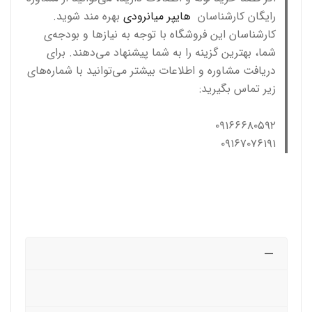
رایگان کارشناسان
هایپر میانرودی
بهره مند شوید.
کارشناسان این فروشگاه با توجه به نیازها و بودجه‌ی
شما، بهترین گزینه را به شما پیشنهاد می‌دهند. برای
دریافت مشاوره و اطلاعات بیشتر می‌توانید با شماره‌های
زیر تماس بگیرید:
۰۹۱۶۶۶۸۰۵۹۲
۰۹۱۶۷۰۷۶۱۹۱