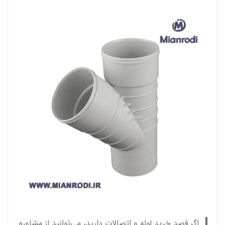
اگر قصد خرید لوله و اتصالات دارید، می‌توانید از مشاوره