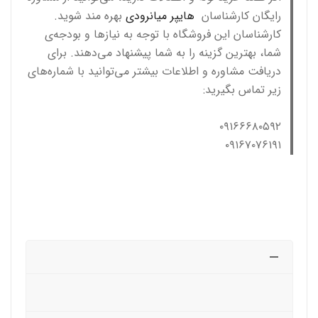
رایگان کارشناسان
هایپر میانرودی
بهره مند شوید.
کارشناسان این فروشگاه با توجه به نیازها و بودجه‌ی
شما، بهترین گزینه را به شما پیشنهاد می‌دهند. برای
دریافت مشاوره و اطلاعات بیشتر می‌توانید با شماره‌های
زیر تماس بگیرید:
۰۹۱۶۶۶۸۰۵۹۲
۰۹۱۶۷۰۷۶۱۹۱