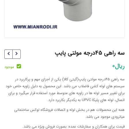
سه راهی 45درجه مولتی پایپ
ریال
0
موجود
سه راهی 45درجه مولتی پایپ(گیتی کالا) یکی از اجزای مهم و پرکاربرد در
سیستم های لوله کشی فاضلاب می باشد. این محصول به دلیل زاویه خاص خود
برای تغییر مسیر لوله ها در زاویه های متوسط مورد استفاده قرار میگیرد و برای
اتصال، لوله های پلیکا UPVC به یکدیگر بکاربرد دارد.
همه این محصولات هم در بخش لوله و اتصالات فروشگاه لوکس ساختمانی
میانرودی موجود می باشد.
قیمت برای همکاران و سفارشات عمده: بصورت فروش ویژه می باشد.