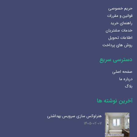
حریم خصوصی
قوانین و مقررات
راهنمای خرید
خدمات مشتریان
اطلاعات تحویل
روش های پرداخت
دسترسی سریع
صفحه اصلی
درباره ما
بلاگ
آخرین نوشته ها
هنرلوکس سازی سرویس بهداشتی
1405-02-07