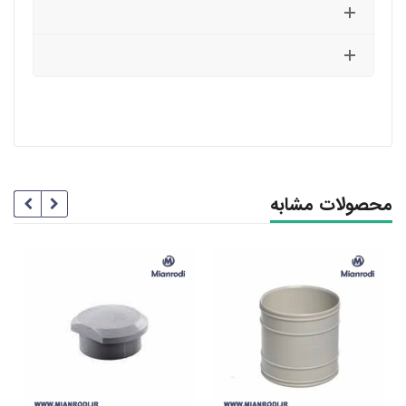
محصولات مشابه