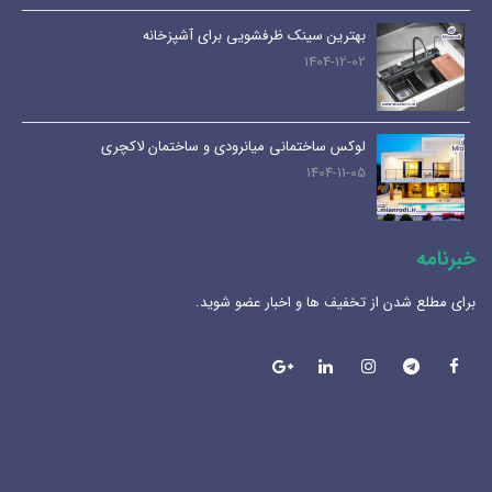
بهترین سینک ظرفشویی برای آشپزخانه
1404-12-02
لوکس ساختمانی میانرودی و ساختمان لاکچری
1404-11-05
خبرنامه
برای مطلع شدن از تخفیف ها و اخبار عضو شوید.