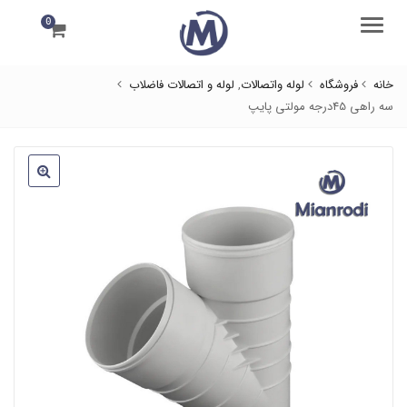
0
منو
خانه
فروشگاه
لوله واتصالات
,
لوله و اتصالات فاضلاب
سه راهی 45درجه مولتی پایپ