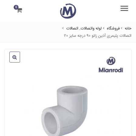
0
منو
خانه
فروشگاه
لوله واتصالات
,
اتصالات
اتصالات پلیمری آذین زانو 90 درجه سایز 20