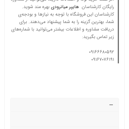
رایگان کارشناسان
هایپر میانرودی
بهره مند شوید.
کارشناسان این فروشگاه با توجه به نیازها و بودجه‌ی
شما، بهترین گزینه را به شما پیشنهاد می‌دهند. برای
دریافت مشاوره و اطلاعات بیشتر می‌توانید با شماره‌های
زیر تماس بگیرید:
۰۹۱۶۶۶۸۰۵۹۲
۰۹۱۶۷۰۷۶۱۹۱