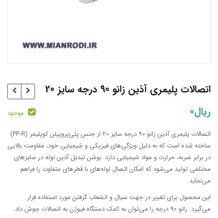
اتصالات پلیمری آذین زانو 90 درجه سایز 20
ریال
0
موجود
اتصالات پلیمری آذین زانو 90 درجه سایز 20 از جنس پلی‌پروپیلن کوپلیمر (PP-R)
ساخته شده است که به دلیل ویژگی‌های فیزیکی و شیمیایی خود، مقاومت بالایی
در برابر ضربه، حرارت و مواد شیمیایی دارد. بوشن تبدیل آذین لوله در سایزهای
مختلفی تولید می‌شود که امکان اتصال لوله‌های با قطرهای متفاوت را فراهم
می‌نماید.
این محصول برای تغییر در جهت سیال و انشعاب گرفتن مورد استفاده قرار
می‌گیرد. زانو 90 درجه را می‌توان به کمک دستگاه فیوژن به اتصالات جوش داد.