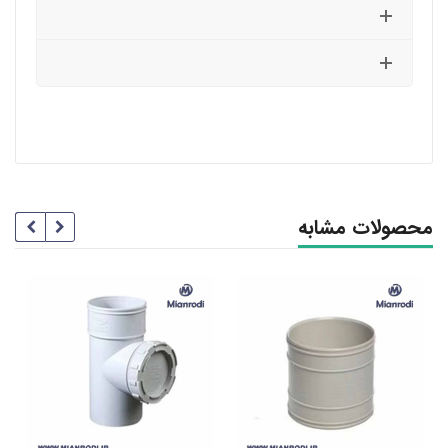
محصولات مشابه