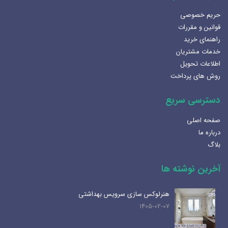
حریم خصوصی
قوانین و مقررات
راهنمای خرید
خدمات مشتریان
اطلاعات تحویل
روش های پرداخت
دسترسی سریع
صفحه اصلی
درباره ما
بلاگ
آخرین نوشته ها
هنرلوکس سازی سرویس بهداشتی
1405-02-07