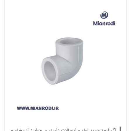
اگر قصد خرید لوله و اتصالات دارید، می‌توانید از مشاوره