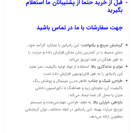
قبل از خرید حتما از پشتیبانان ما استعلام
بگیرید
جهت سفارشات با ما در تماس باشید
گرمایش سریع و یکنواخت
: این رادیاتور با عملکرد کارآمد خود،
دمای محیط را در کمترین زمان ممکن افزایش داده و حرارت را
به طور همگن در فضا توزیع می‌کند.
دوام و ماندگاری بالا:
استفاده از مواد اولیه باکیفیت عمر مفید
این رادیاتور را به طور قابل‌توجهی افزایش داده است.
طراحی شیک و جذاب:
ظاهر مدرن مینیمال و پوشش رنگ
باکیفیت آن، جلوه‌ای زیبا و هماهنگ با دکوراسیون داخلی
منزل یا محل کار شما ایجاد می‌کند.
بازدهی حرارتی بالا
: به لطف طراحی مهندسی‌شده و سیستم
توزیع حرارت بهینه، این رادیاتور در ابعاد مختلف، توان گرمایشی
مطلوبی ارائه می‌دهد.