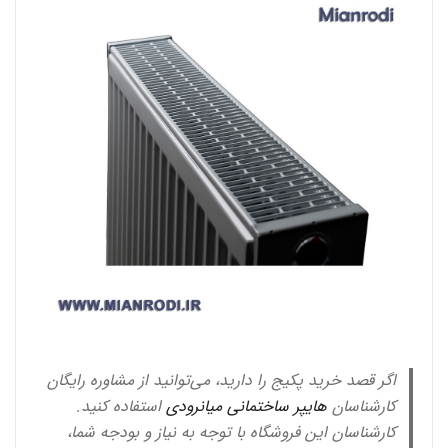
اگر قصد خرید پکیج را دارید، می‌توانید از مشاوره رایگان
کارشناسان
هایپر ساختمانی میانرودی
استفاده کنید.
کارشناسان این فروشگاه با توجه به نیاز و بودجه شما،