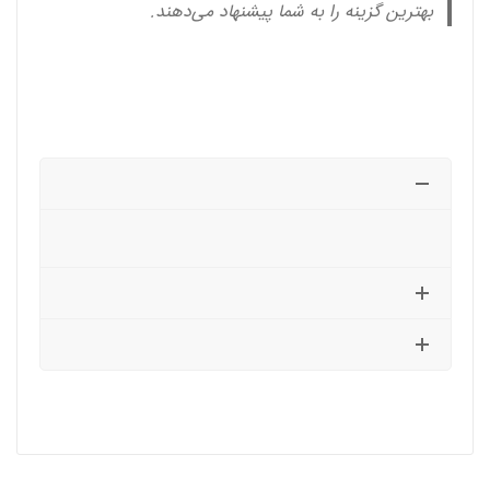
بهترین گزینه را به شما پیشنهاد می‌دهند.