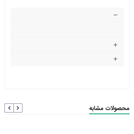
محصولات مشابه