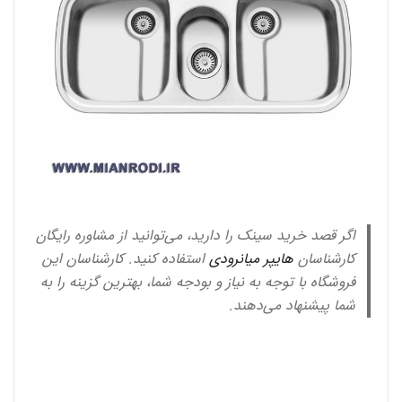
اگر قصد خرید سینک را دارید، می‌توانید از مشاوره رایگان
کارشناسان
هایپر میانرودی
استفاده کنید. کارشناسان این
فروشگاه با توجه به نیاز و بودجه شما، بهترین گزینه را به
شما پیشنهاد می‌دهند.