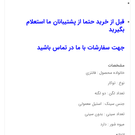
قبل از خرید حتما از پشتیبانان ما استعلام
بگیرید
جهت سفارشات با ما در تماس باشید
مشخصات
خانواده محصول : فانتزی
نوع : توکار
تعداد لگن : دو لگنه
جنس سینک : استیل معمولی
تعداد سینی : بدون سینی
میوه شور : دارد
اندازه