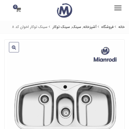
0
منو
خانه
فروشگاه
آشپزخانه
,
سینک
,
سینک توکار
سینک توکار اخوان کد 8