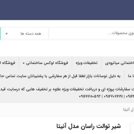
همه دسته ها
اختمانی میانرودی
تخفیفات ویژه
فروشگاه لوکس ساختمانی
فروشگاه ل
 ما
به دلیل نوسانات بازار لطفا قبل از هر سفارشی با پشتیبانان سایت تماس حا
ت سفارشات پروژه ای و دریافت تخفیفات ویژه علاوه بر تخفیف هایی که درسایت قید
۰۹۱۶۳۶۲۰۲۴۰ | ۰
 آنیتا
شیر توالت راسان مدل آنیتا