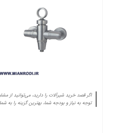
اگر قصد خرید شیرآلات را دارید، می‌توانید از مشا
توجه به نیاز و بودجه شما، بهترین گزینه را به شم