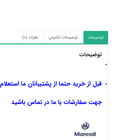
توضیحات
توضیحات تکمیلی
نظرات (0)
توضیحات
قبل از خرید حتما از پشتیبانان ما استعلام
جهت سفارشات با ما در تماس باشید