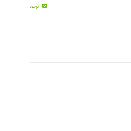
موجود