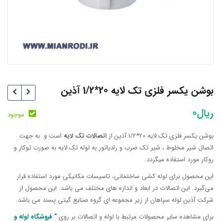
بوشن یکسر فلزی تک لایه 20*1/2 آذین
ریال
0
موجود
بوشن یکسر فلزی تک لایه 20*1/2 آذین از
اتصالات تک لایه
است و به جهت
اتصال شیر مخلوط ، شیر تک ضرب و رادیاتور به لوله تک لایه به صورت توکار و
روکار مورد استفاده میگردد.
این محصول برای لوله کشی ساختمانی، تاسیسات مکانیکی مورد استفاده قرار
می‌گیرد. این اتصالات در ابعاد و اندازه های مختلف می باشد. این محصول از
شرکت آذین لوله سپاهان از زیر مجموعه ای گروه صنایع گیتی پسند می باشد.
برای مشاهده سایر محصولات مرتبط با لوله و اتصالات بر روی
” فروشگاه لوله و