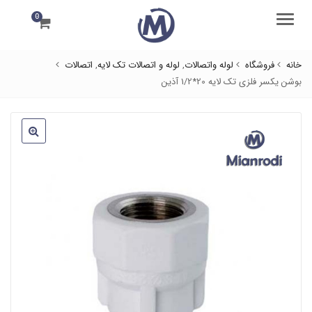
0
منو
خانه
فروشگاه
لوله واتصالات
,
لوله و اتصالات تک لایه
,
اتصالات
بوشن یکسر فلزی تک لایه 20*1/2 آذین