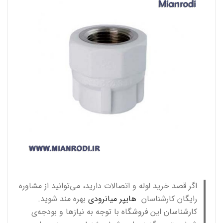
اگر قصد خرید لوله و اتصالات دارید، می‌توانید از مشاوره
رایگان کارشناسان
هایپر میانرودی
بهره مند شوید.
کارشناسان این فروشگاه با توجه به نیازها و بودجه‌ی