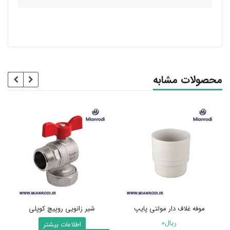
محصولات مشابه
موفه غلاف دار مولتی پایپ
شیر زانویی روپیچ کوپلی
ریال
0
اطلاعات بیشتر