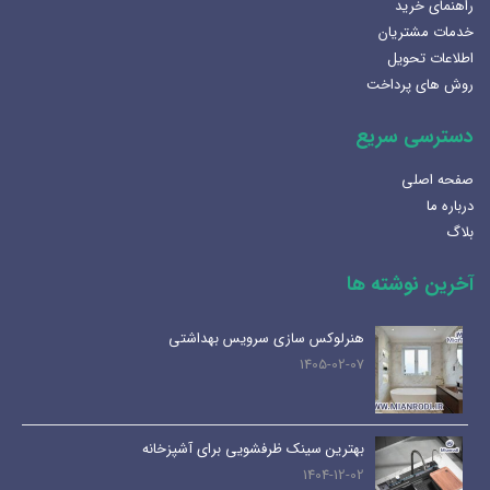
راهنمای خرید
خدمات مشتریان
اطلاعات تحویل
روش های پرداخت
دسترسی سریع
صفحه اصلی
درباره ما
بلاگ
آخرین نوشته ها
هنرلوکس سازی سرویس بهداشتی
1405-02-07
بهترین سینک ظرفشویی برای آشپزخانه
1404-12-02