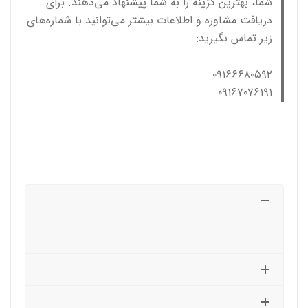
شما، بهترین گزینه را به شما پیشنهاد می‌دهند. برای
دریافت مشاوره و اطلاعات بیشتر می‌توانید با شماره‌های
زیر تماس بگیرید:
۰۹۱۶۶۶۸۰۵۹۲
۰۹۱۶۷۰۷۶۱۹۱