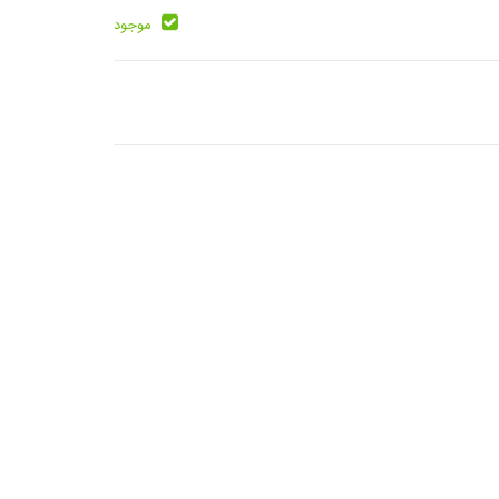
موجود