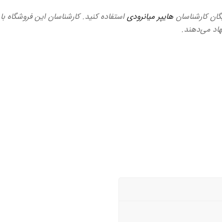
ایگان کارشناسان
هایپر میانرودی
استفاده کنید. کارشناسان این فروشگاه با
هاد می‌دهند.