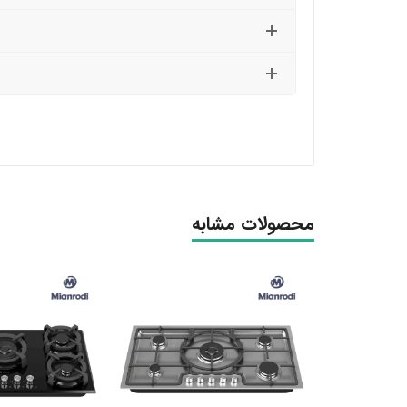
محصولات مشابه