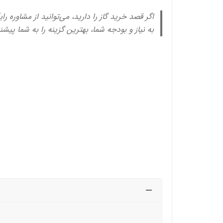
اگر قصد خرید گاز را دارید، می‌توانید از مشاوره ر
به نیاز و بودجه شما، بهترین گزینه را به شما پیشن