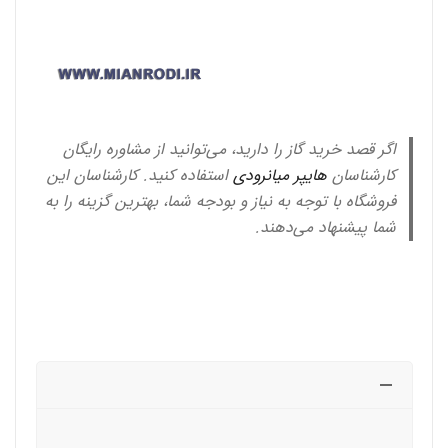
اگر قصد خرید گاز را دارید، می‌توانید از مشاوره رایگان
کارشناسان
هایپر میانرودی
استفاده کنید. کارشناسان این
فروشگاه با توجه به نیاز و بودجه شما، بهترین گزینه را به
شما پیشنهاد می‌دهند.