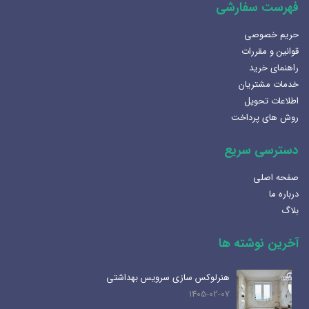
فهرست سفارشی
حریم خصوصی
قوانین و مقررات
راهنمای خرید
خدمات مشتریان
اطلاعات تحویل
روش های پرداخت
دسترسی سریع
صفحه اصلی
درباره ما
بلاگ
آخرین نوشته ها
هنرلوکس سازی سرویس بهداشتی
1405-02-07