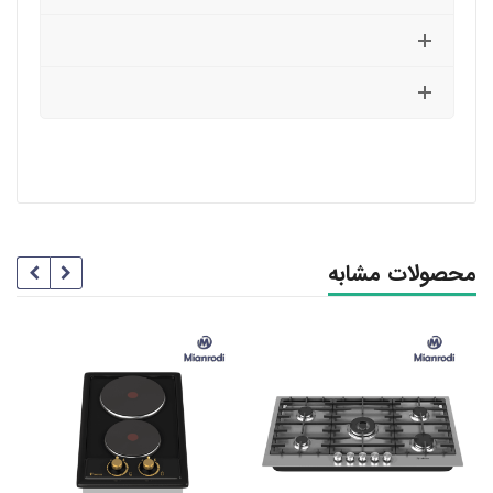
محصولات مشابه