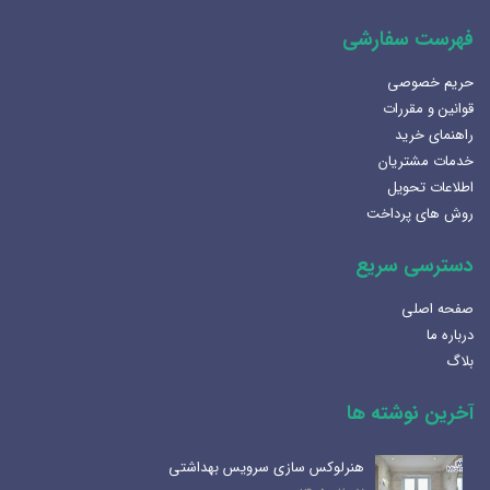
فهرست سفارشی
حریم خصوصی
قوانین و مقررات
راهنمای خرید
خدمات مشتریان
اطلاعات تحویل
روش های پرداخت
دسترسی سریع
صفحه اصلی
درباره ما
بلاگ
آخرین نوشته ها
هنرلوکس سازی سرویس بهداشتی