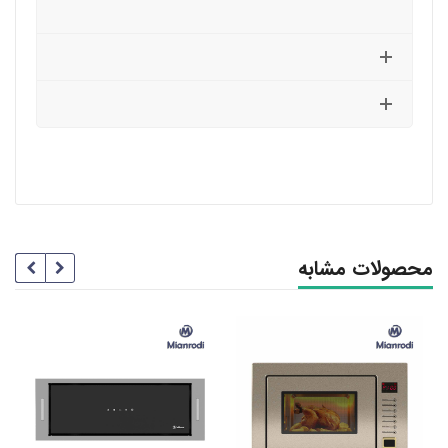
محصولات مشابه