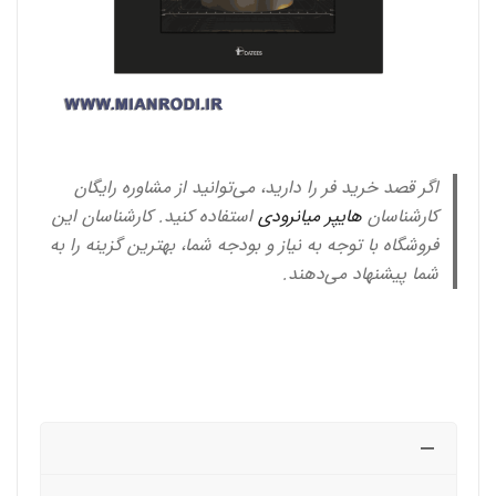
اگر قصد خرید فر را دارید، می‌توانید از مشاوره رایگان
کارشناسان
هایپر میانرودی
استفاده کنید. کارشناسان این
فروشگاه با توجه به نیاز و بودجه شما، بهترین گزینه را به
شما پیشنهاد می‌دهند.