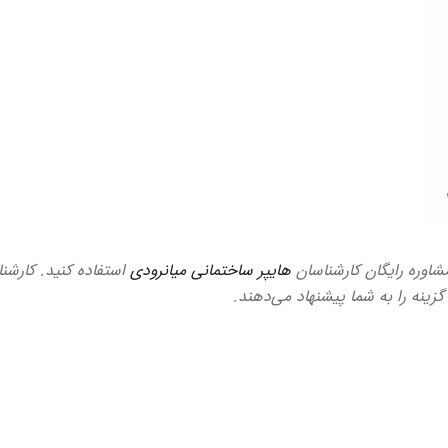
مشاوره رایگان کارشناسان
هایپر ساختمانی میانرودی
استفاده کنید. کارشن
گزینه را به شما پیشنهاد می‌دهند.