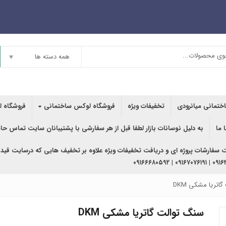
همه دسته ها
اختمانی میانرودی
تخفیفات ویژه
فروشگاه لوکس ساختمانی
فروشگاه ل
 ما
به دلیل نوسانات بازار لطفا قبل از هر سفارشی با پشتیبانان سایت تماس حا
ت سفارشات پروژه ای و دریافت تخفیفات ویژه علاوه بر تخفیف هایی که درسایت قید
۰۹۱۶۳۶۲۰۲۴۰ | ۰
اتریا مشکی DKM
سنگ توالت گاتریا مشکی DKM