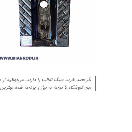
اگر قصد خرید سنگ توالت را دارید، می‌توانید از 
این فروشگاه با توجه به نیاز و بودجه شما، بهترین 