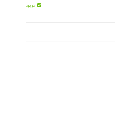
موجود