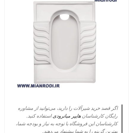
اگر قصد خرید شیرآلات را دارید، می‌توانید از مشاوره
رایگان کارشناسان
هایپر میانرودی
استفاده کنید.
کارشناسان این فروشگاه با توجه به نیاز و بودجه شما،
بهترین گزینه را به شما پیشنهاد می‌دهند.