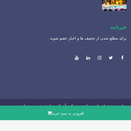
خبرنامه
برای مطلع شدن از تخفیف ها و اخبار عضو شوید.
تمامی حقوق این اثر متعلق به شرکت آیریک پردازش شبرو می باشد.
افزودن به سبد خرید