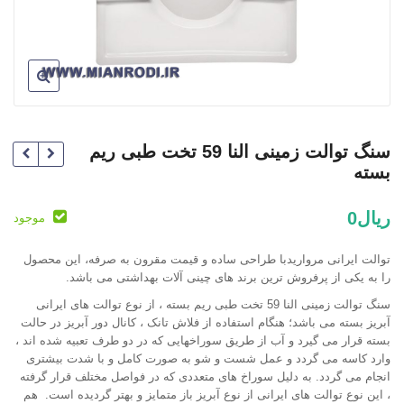
سنگ توالت زمینی النا 59 تخت طبی ریم
بسته
ریال
0
موجود
ریال
ریال
توالت ایرانی مرواریدبا طراحی ساده و قیمت مقرون به صرفه، این محصول
را به یکی از پرفروش ترین برند های چینی آلات بهداشتی می باشد.
سنگ توالت زمینی النا 59 تخت طبی ریم بسته ، از نوع توالت های ایرانی
آبریز بسته می باشد؛ هنگام استفاده از فلاش تانک ، کانال دور آبریز در حالت
بسته قرار می گیرد و آب از طریق سوراخهایی که در دو طرف تعبیه شده اند ،
وارد کاسه می گردد و عمل شست و شو به صورت کامل و با شدت بیشتری
انجام می گردد. به دلیل سوراخ های متعددی که در فواصل مختلف قرار گرفته
، این نوع توالت های ایرانی از نوع آبریز باز متمایز و بهتر گردیده است. هم