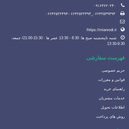
۰۹۱۶۳۶۲۰۲۴۰
۰۶۶۴۲۵۳۹۴۹۳_۰۶۶۴۲۵۲۲۴۹۳-۰۶۶۴۲۵۲۲۴۹۴
https://mianrodi.ir/
شنبه تاپنجشنبه صبح ها: 8:30 - 13:30 عصر ها : 15:30-21:00/ جمعه:
9:30-13:30
فهرست سفارشی
حریم خصوصی
قوانین و مقررات
راهنمای خرید
خدمات مشتریان
اطلاعات تحویل
روش های پرداخت