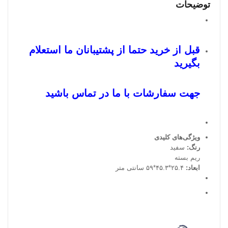
توضیحات
قبل از خرید حتما از پشتیبانان ما استعلام
بگیرید
جهت سفارشات با ما در تماس باشید
ویژگی‌های کلیدی
رنگ:
سفید
ریم بسته
ابعاد:
۲۵.۴*۴۵.۳*۵۹ سانتی متر