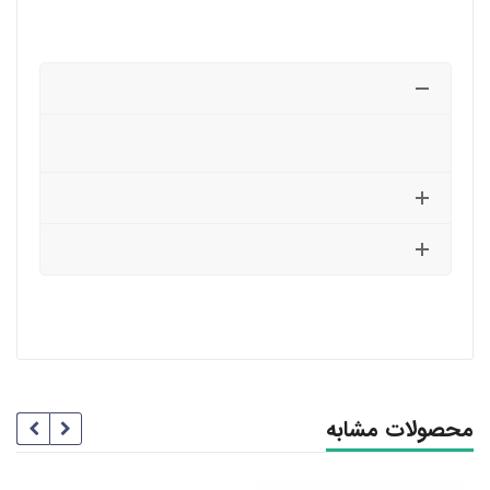
محصولات مشابه