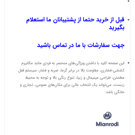
قبل از خرید حتما از پشتیبانان ما استعلام
بگیرید
جهت سفارشات با ما در تماس باشید
این صفحه کلید با داشتن ویژگی‌های منحصر به فردی مانند مکانیزم
کششی-فشاری، مقاومت بالا در برابر گرما، ضربه و فشار، سیستم قفل
مطمئن، طراحی مینیمال و زیبا، تنوع رنگی بالا و توجه به محیط
زیست، می‌تواند یک انتخاب عالی برای مکان‌های عمومی، تجاری و
خانگی باشد.