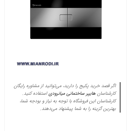
اگر قصد خرید پکیج را دارید، می‌توانید از مشاوره رایگان
کارشناسان
هایپر ساختمانی میانرودی
استفاده کنید.
کارشناسان این فروشگاه با توجه به نیاز و بودجه شما،
بهترین گزینه را به شما پیشنهاد می‌دهند.