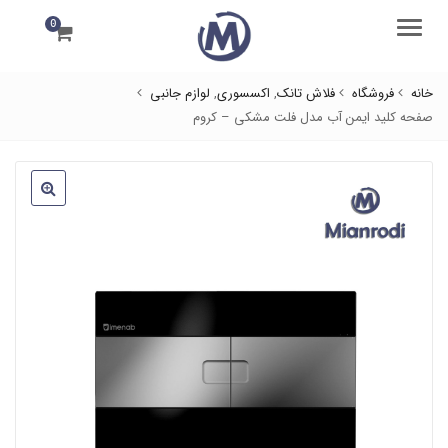
0
منو
خانه
فروشگاه
فلاش تانک
,
اکسسوری
,
لوازم جانبی
صفحه کلید ایمن آب مدل فلت مشکی – کروم