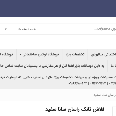
همه دسته ها
اختمانی میانرودی
تخفیفات ویژه
فروشگاه لوکس ساختمانی
فروشگاه ل
 ما
به دلیل نوسانات بازار لطفا قبل از هر سفارشی با پشتیبانان سایت تماس حا
ت سفارشات پروژه ای و دریافت تخفیفات ویژه علاوه بر تخفیف هایی که درسایت قید
۰۹۱۶۳۶۲۰۲۴۰ | ۰
اسان سانا سفید
فلاش تانک راسان سانا سفید