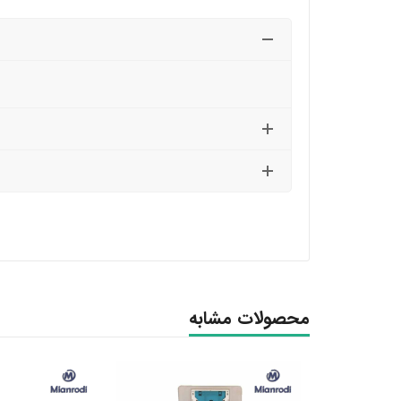
محصولات مشابه