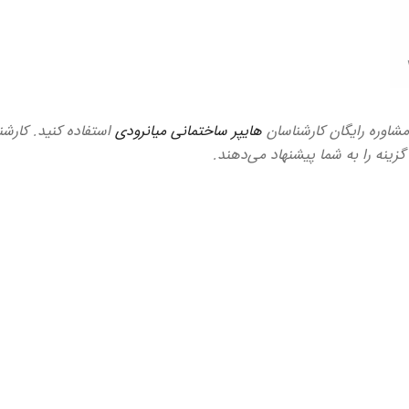
 مشاوره رایگان کارشناسان
هایپر ساختمانی میانرودی
استفاده کنید. کارشن
گزینه را به شما پیشنهاد می‌دهند.