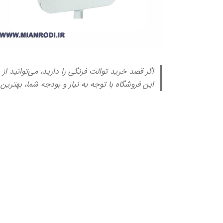
اگر قصد خرید توالت فرنگی را دارید، می‌توانید از
این فروشگاه با توجه به نیاز و بودجه شما، بهترین 