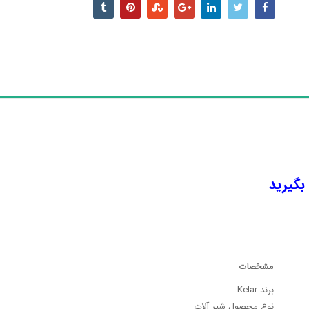
 بگیرید
مشخصات
برند Kelar
نوع محصول شیر آلات