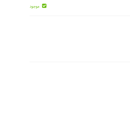
موجود