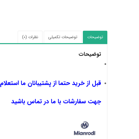
توضیحات
توضیحات تکمیلی
نظرات (0)
توضیحات
قبل از خرید حتما از پشتیبانان ما استعلام
جهت سفارشات با ما در تماس باشید