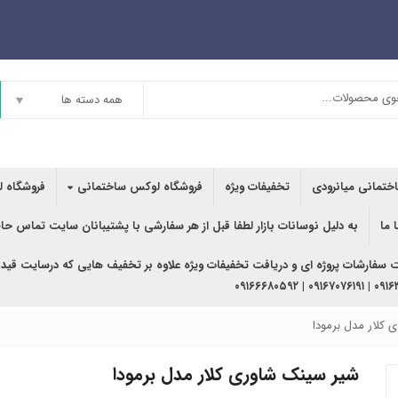
همه دسته ها
اختمانی میانرودی
تخفیفات ویژه
فروشگاه لوکس ساختمانی
فروشگاه ل
 ما
به دلیل نوسانات بازار لطفا قبل از هر سفارشی با پشتیبانان سایت تماس حا
ت سفارشات پروژه ای و دریافت تخفیفات ویژه علاوه بر تخفیف هایی که درسایت قید
۰۹۱۶۳۶۲۰۲۴۰ | ۰
 کلار مدل برمودا
شیر سینک شاوری کلار مدل برمودا