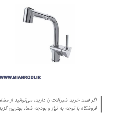
اگر قصد خرید شیرآلات را دارید، می‌توانید از مشا
فروشگاه با توجه به نیاز و بودجه شما، بهترین گزین