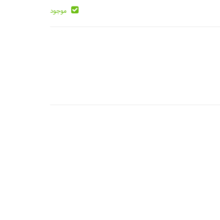
موجود