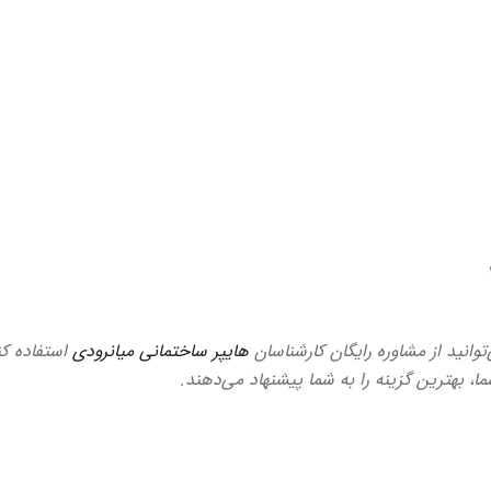
وانید از مشاوره رایگان کارشناسان
هایپر ساختمانی میانرودی
استفاده کن
ما، بهترین گزینه را به شما پیشنهاد می‌دهند.