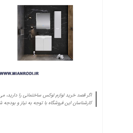
اگر قصد خرید لوازم لوکس ساختمانی را دارید، می‌ت
کارشناسان این فروشگاه با توجه به نیاز و بودجه ش