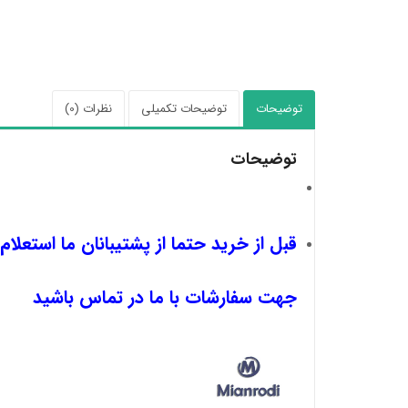
توضیحات
توضیحات تکمیلی
نظرات (0)
توضیحات
قبل از خرید حتما از پشتیبانان ما استعلام
جهت سفارشات با ما در تماس باشید