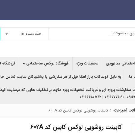
همه دسته ها
اختمانی میانرودی
تخفیفات ویژه
فروشگاه لوکس ساختمانی
فروشگاه ل
 ما
به دلیل نوسانات بازار لطفا قبل از هر سفارشی با پشتیبانان سایت تماس حا
ت سفارشات پروژه ای و دریافت تخفیفات ویژه علاوه بر تخفیف هایی که درسایت قید
۰۹۱۶۳۶۲۰۲۴۰ | ۰
لات آشپزخانه
کابینت روشویی لوکس کابین کد 602A
کابینت روشویی لوکس کابین کد 602A