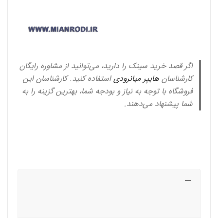
اگر قصد خرید سینک را دارید، می‌توانید از مشاوره رایگان
کارشناسان
هایپر میانرودی
استفاده کنید. کارشناسان این
فروشگاه با توجه به نیاز و بودجه شما، بهترین گزینه را به
شما پیشنهاد می‌دهند.