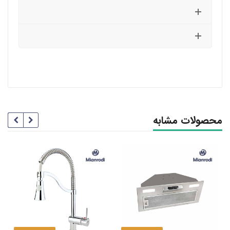
محصولات مشابه