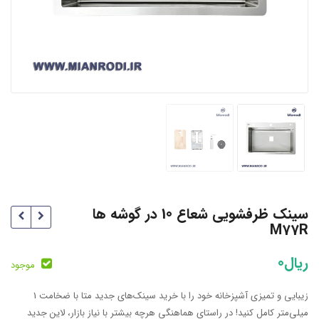
سینک ظرفشویی شعاع 10 در گوشه ها
M77R
ریال
0
موجود
زیبایی و تمیزی آشپزخانه خود را با خرید سینک‌های جدید متا با ضخامت 1
میلی‌متر کامل کنید! در راستای هماهنگی هرچه بیشتر با نیاز بازار، لاین جدید