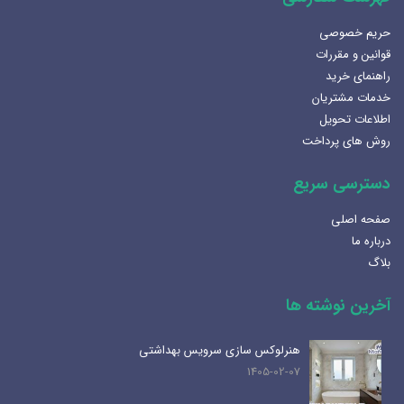
حریم خصوصی
قوانین و مقررات
راهنمای خرید
خدمات مشتریان
اطلاعات تحویل
روش های پرداخت
دسترسی سریع
صفحه اصلی
درباره ما
بلاگ
آخرین نوشته ها
هنرلوکس سازی سرویس بهداشتی
1405-02-07