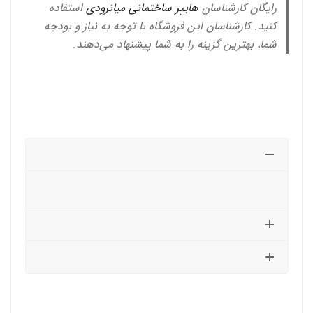
رایگان کارشناسان
هایپر ساختمانی میانرودی
استفاده
کنید. کارشناسان این فروشگاه با توجه به نیاز و بودجه
شما، بهترین گزینه را به شما پیشنهاد می‌دهند.