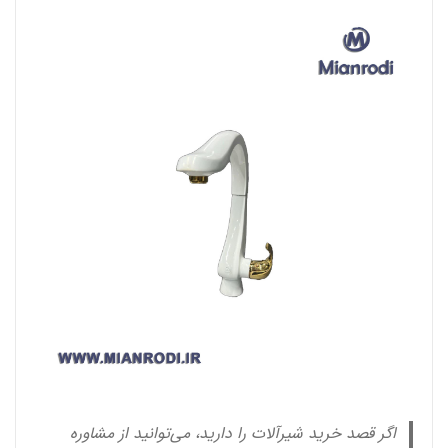
اگر قصد خرید شیرآلات را دارید، می‌توانید از مشاوره