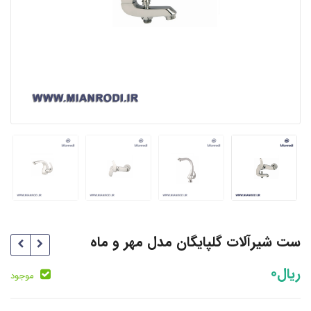
ست شیرآلات گلپایگان مدل مهر و ماه
ریال
0
موجود