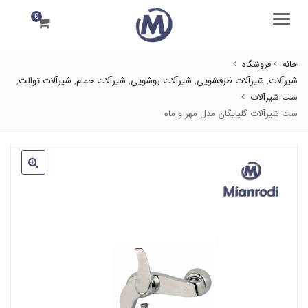
0
منو
خانه
فروشگاه
شیرآلات
,
شیرآلات ظرفشویی
,
شیرآلات روشویی
,
شیرآلات حمام
,
شیرآلات توالت
,
ست شیرآلات
ست شیرآلات گلپایگان مدل مهر و ماه