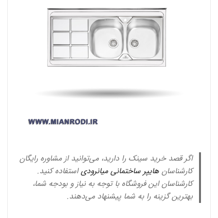
اگر قصد خرید سینک را دارید، می‌توانید از مشاوره رایگان
کارشناسان
هایپر ساختمانی میانرودی
استفاده کنید.
کارشناسان این فروشگاه با توجه به نیاز و بودجه شما،
بهترین گزینه را به شما پیشنهاد می‌دهند.