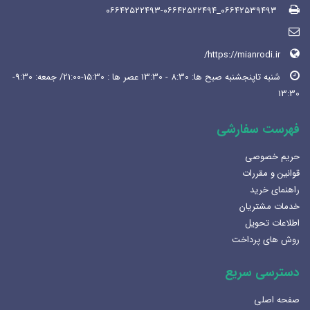
۰۶۶۴۲۵۳۹۴۹۳_۰۶۶۴۲۵۲۲۴۹۳-۰۶۶۴۲۵۲۲۴۹۴
https://mianrodi.ir/
شنبه تاپنجشنبه صبح ها: 8:30 - 13:30 عصر ها : 15:30-21:00/ جمعه: 9:30-
13:30
فهرست سفارشی
حریم خصوصی
قوانین و مقررات
راهنمای خرید
خدمات مشتریان
اطلاعات تحویل
روش های پرداخت
دسترسی سریع
صفحه اصلی