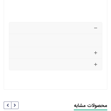
محصولات مشابه