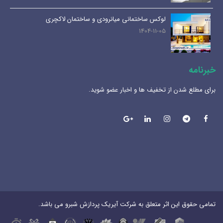
لوکس ساختمانی میانرودی و ساختمان لاکچری
1404-11-05
خبرنامه
برای مطلع شدن از تخفیف ها و اخبار عضو شوید.
تمامی حقوق این اثر متعلق به شرکت آیریک پردازش شبرو می باشد.