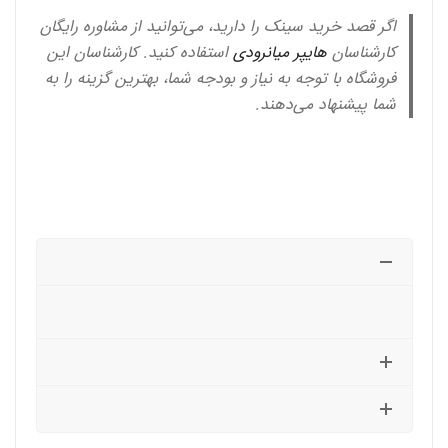
اگر قصد خرید سینک را دارید، می‌توانید از مشاوره رایگان
کارشناسان
هایپر میانرودی
استفاده کنید. کارشناسان این
فروشگاه با توجه به نیاز و بودجه شما، بهترین گزینه را به
شما پیشنهاد می‌دهند.