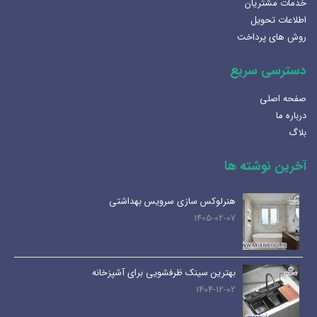
خدمات مشتریان
اطلاعات تحویل
روش های پرداخت
دسترسی سریع
صفحه اصلی
درباره ما
بلاگ
آخرین نوشته ها
هنرلوکس سازی سرویس بهداشتی
1405-02-07
بهترین سینک ظرفشویی برای آشپزخانه
1404-12-02