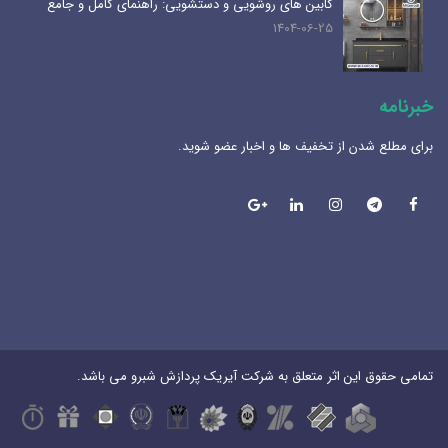
کابین های روشویی و دستشویی: راهنمای کامل و جامع
1404-06-25
خبرنامه
برای مطلع شدن از تخفیف ها و اخبار عضو شوید.
تمامی حقوق این اثر متعلق به شرکت آیریک پردازش شبرو می باشد.