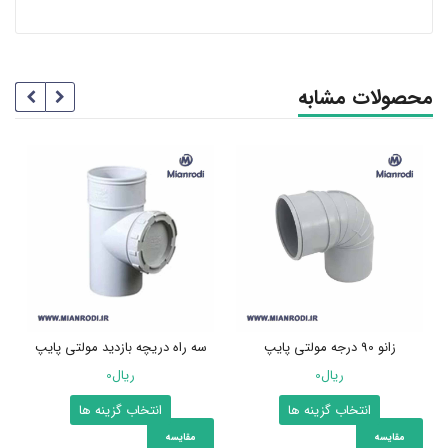
محصولات مشابه
زانو 90 درجه مولتی پایپ
سه راه دریچه بازدید مولتی پایپ
ریال
0
ریال
0
این
این
انتخاب گزینه ها
انتخاب گزینه ها
محصول
محصول
مقایسه
مقایسه