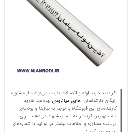
اگر قصد خرید لوله و اتصالات دارید، می‌توانید از مشاوره
رایگان کارشناسان
هایپر میانرودی
بهره مند شوید.
کارشناسان این فروشگاه با توجه به نیازها و بودجه‌ی
شما، بهترین گزینه را به شما پیشنهاد می‌دهند. برای
دریافت مشاوره و اطلاعات بیشتر می‌توانید با شماره‌های
زیر تماس بگیرید: