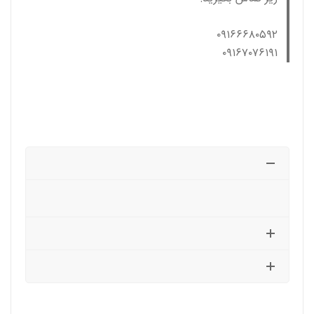
۰۹۱۶۶۶۸۰۵۹۲
۰۹۱۶۷۰۷۶۱۹۱