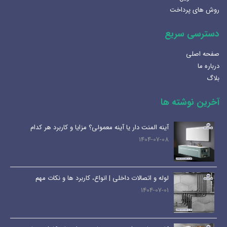
روش های پرداخت
دسترسی سریع
صفحه اصلی
درباره ما
بلاگ
آخرین نوشته ها
آینه المنت دار یا آینه معمولی؟ مزایا و کاربرد هر کدام
1404-07-08
لوله و اتصالات داخلی | انواع، کاربرد ها و نکات مهم
1404-07-01