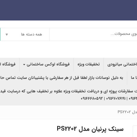
همه دسته ها
اختمانی میانرودی
تخفیفات ویژه
فروشگاه لوکس ساختمانی
فروشگاه ل
 ما
به دلیل نوسانات بازار لطفا قبل از هر سفارشی با پشتیبانان سایت تماس حا
ت سفارشات پروژه ای و دریافت تخفیفات ویژه علاوه بر تخفیف هایی که درسایت قید
۰۹۱۶۳۶۲۰۲۴۰ | ۰
PS22
سینک پرنیان مدل PS2202