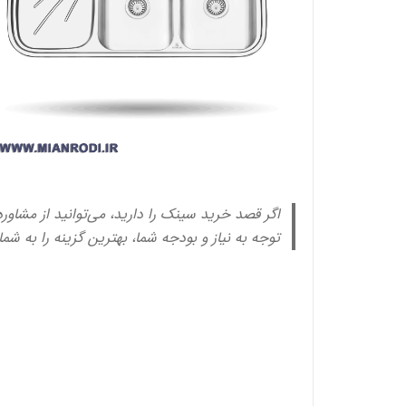
اگر قصد خرید سینک را دارید، می‌توانید از مشاور
توجه به نیاز و بودجه شما، بهترین گزینه را به شم