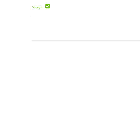
موجود