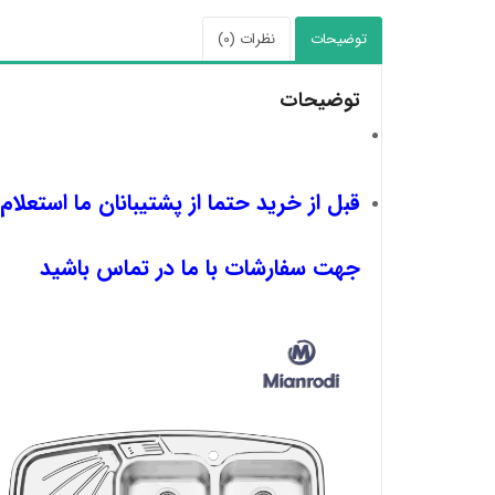
توضیحات
نظرات (0)
توضیحات
قبل از خرید حتما از پشتیبانان ما استعلام
جهت سفارشات با ما در تماس باشید