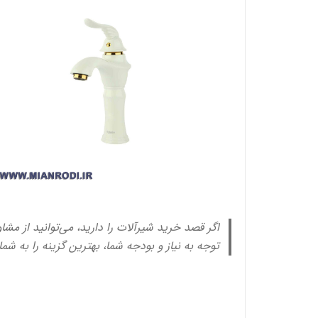
اگر قصد خرید شیرآلات را دارید، می‌توانید از مشا
توجه به نیاز و بودجه شما، بهترین گزینه را به شم