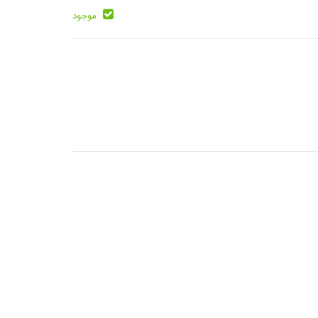
موجود