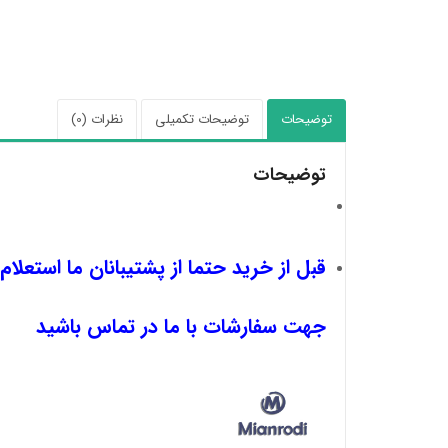
توضیحات
توضیحات تکمیلی
نظرات (0)
توضیحات
قبل از خرید حتما از پشتیبانان ما استعلام
جهت سفارشات با ما در تماس باشید