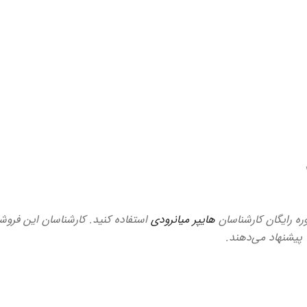
وره رایگان کارشناسان
هایپر میانرودی
استفاده کنید. کارشناسان این فروشگ
ا پیشنهاد می‌دهند.