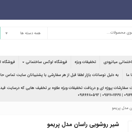
همه دسته ها
اختمانی میانرودی
تخفیفات ویژه
فروشگاه لوکس ساختمانی
فروشگاه ل
 ما
به دلیل نوسانات بازار لطفا قبل از هر سفارشی با پشتیبانان سایت تماس حا
ت سفارشات پروژه ای و دریافت تخفیفات ویژه علاوه بر تخفیف هایی که درسایت قید
۰۹۱۶۳۶۲۰۲۴۰ | ۰
 مدل پریمو
شیر روشویی راسان مدل پریمو