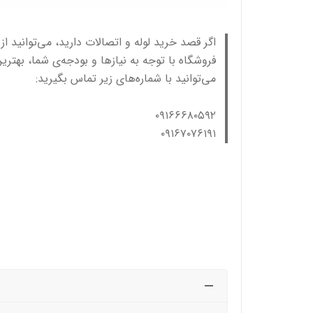
اگر قصد خرید لوله و اتصالات دارید، می‌توانید ا
فروشگاه با توجه به نیازها و بودجه‌ی شما، بهتری
می‌توانید با شماره‌های زیر تماس بگیرید:
۰۹۱۶۶۶۸۰۵۹۲
۰۹۱۶۷۰۷۶۱۹۱