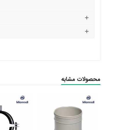
محصولات مشابه