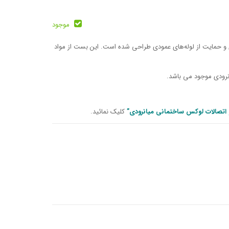
موجود
و حمایت از لوله‌های عمودی
طراحی شده است. این بست از مواد
رودی موجود می باشد.
و اتصالات لوکس ساختمانی میانرودی”
کلیک نمائید.