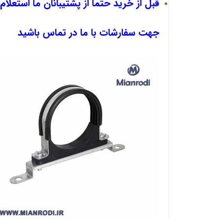
قبل از خرید حتما از پشتیبانان ما استعلام
جهت سفارشات با ما در تماس باشید