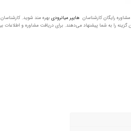
ز مشاوره رایگان کارشناسان
هایپر میانرودی
بهره مند شوید. کارشناسان 
ن گزینه را به شما پیشنهاد می‌دهند. برای دریافت مشاوره و اطلاعات بی