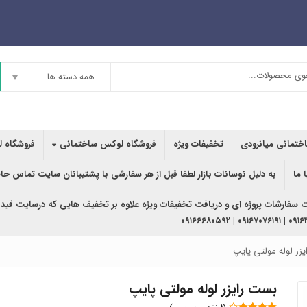
همه دسته ها
اختمانی میانرودی
تخفیفات ویژه
فروشگاه لوکس ساختمانی
فروشگاه ل
 ما
به دلیل نوسانات بازار لطفا قبل از هر سفارشی با پشتیبانان سایت تماس حا
ت سفارشات پروژه ای و دریافت تخفیفات ویژه علاوه بر تخفیف هایی که درسایت قید
۰۹۱۶۳۶۲۰۲۴۰ | ۰
زر لوله مولتی پایپ
بست رایزر لوله مولتی پایپ