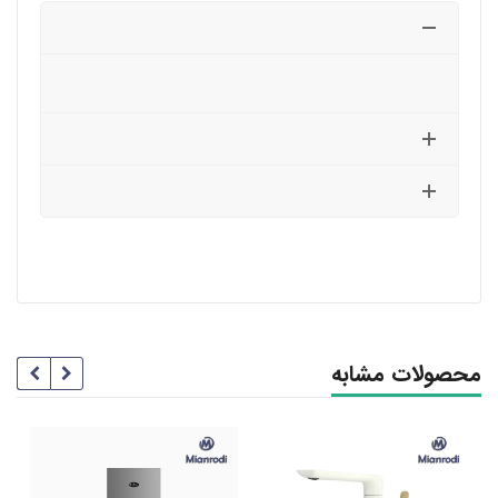
محصولات مشابه