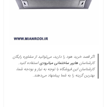
اگر قصد خرید هود را دارید، می‌توانید از مشاوره رایگان
کارشناسان
هایپر ساختمانی میانرودی
استفاده کنید.
کارشناسان این فروشگاه با توجه به نیاز و بودجه شما،
بهترین گزینه را به شما پیشنهاد می‌دهند.