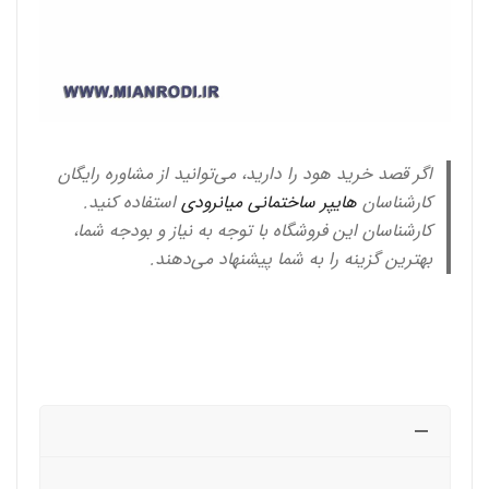
اگر قصد خرید هود را دارید، می‌توانید از مشاوره رایگان
کارشناسان
هایپر ساختمانی میانرودی
استفاده کنید.
کارشناسان این فروشگاه با توجه به نیاز و بودجه شما،
بهترین گزینه را به شما پیشنهاد می‌دهند.