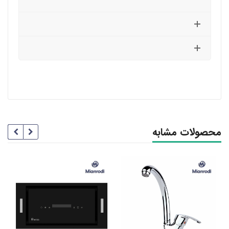
محصولات مشابه