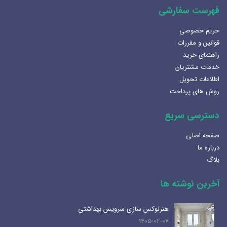
فهرست سفارشی
حریم خصوصی
قوانین و مقررات
راهنمای خرید
خدمات مشتریان
اطلاعات تحویل
روش های پرداخت
دسترسی سریع
صفحه اصلی
درباره ما
بلاگ
آخرین نوشته ها
هنرلوکس سازی سرویس بهداشتی
1405-02-07