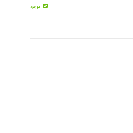
موجود