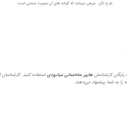
طرح لگن : مربعی میباشد که گوشه های آن بصورت منحنی است
ه رایگان کارشناسان
هایپر ساختمانی میانرودی
استفاده کنید. کارشناسان ا
ه را به شما پیشنهاد می‌دهند.