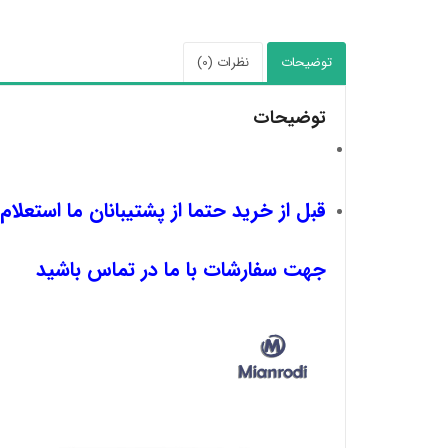
توضیحات
نظرات (0)
توضیحات
قبل از خرید حتما از پشتیبانان ما استعلام
جهت سفارشات با ما در تماس باشید