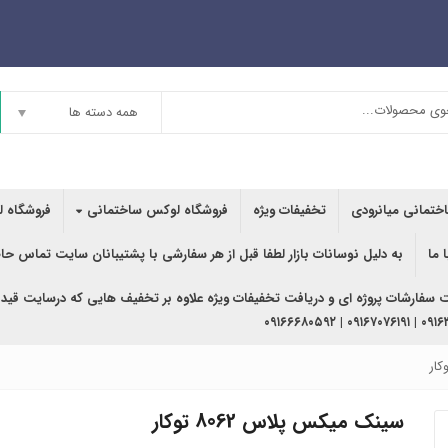
همه دسته ها
اختمانی میانرودی
تخفیفات ویژه
فروشگاه لوکس ساختمانی
فروشگاه ل
 ما
به دلیل نوسانات بازار لطفا قبل از هر سفارشی با پشتیبانان سایت تماس حا
ت سفارشات پروژه ای و دریافت تخفیفات ویژه علاوه بر تخفیف هایی که درسایت قید
۰۹۱۶۳۶۲۰۲۴۰ | ۰
سینک میکس پلاس 8062 توکار