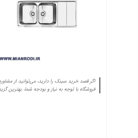
اگر قصد خرید سینک را دارید، می‌توانید از مشاور
فروشگاه با توجه به نیاز و بودجه شما، بهترین گزین