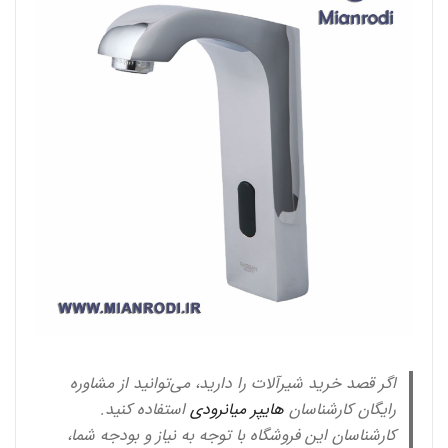
اگر قصد خرید شیرآلات را دارید، می‌توانید از مشاوره
رایگان کارشناسان
هایپر میانرودی
استفاده کنید.
کارشناسان این فروشگاه با توجه به نیاز و بودجه شما،