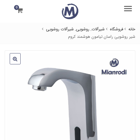
0
منو
خانه
فروشگاه
شیرآلات
,
روشویی
,
شیرآلات روشویی
شیر روشویی راسان تیامون هوشمند کروم