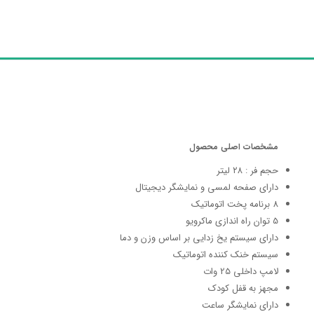
مشخصات اصلی محصول
حجم فر : ۲۸ لیتر
دارای صفحه لمسی و نمایشگر دیجیتال
8 برنامه پخت اتوماتیک
5 توان راه اندازی ماکرویو
دارای سیستم یخ زدایی بر اساس وزن و دما
سیستم خنک کننده اتوماتیک
لامپ داخلی 25 وات
مجهز به قفل کودک
دارای نمایشگر ساعت