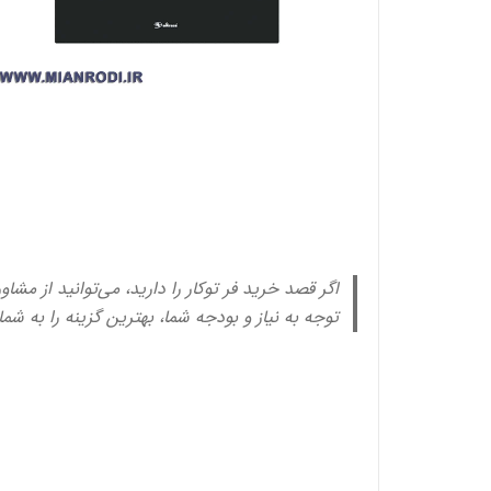
اگر قصد خرید فر توکار را دارید، می‌توانید از مشاو
توجه به نیاز و بودجه شما، بهترین گزینه را به شم