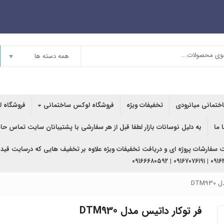
همه دسته ها
اختمانی میانرودی
تخفیفات ویژه
فروشگاه لوکس ساختمانی
فروشگاه ل
 ما
به دلیل نوسانات بازار لطفا قبل از هر سفارشی با پشتیبانان سایت تماس حا
ت سفارشات پروژه ای و دریافت تخفیفات ویژه علاوه بر تخفیف هایی که درسایت قید
۰۹۱۶۳۶۲۰۲۴۰ | ۰
DTM
فر توکار داتیس مدل DTM930