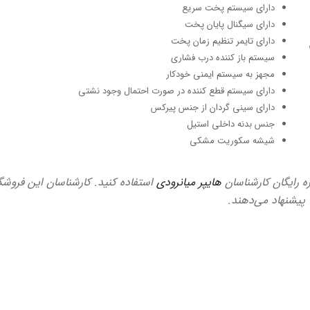
دارای سیستم پخت سریع
دارای سیگنال پایان پخت
دارای تایمر تنظیم زمان پخت
سیستم باز کننده درب فشاری
مجهز به سیستم ایمنی خودکار
دارای سیستم قطع کننده در صورت احتمال وجود نشتی
دارای سینی گردان از جنس پیرکس
جنس بدنه داخلی استیل
شیشه سکوریت مشکی
ره رایگان کارشناسان
هایپر میانرودی
استفاده کنید. کارشناسان این فروشگا
ا پیشنهاد می‌دهند.