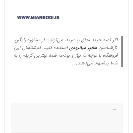
اگر قصد خرید اجاق را دارید، می‌توانید از مشاوره رایگان
کارشناسان
هایپر میانرودی
استفاده کنید. کارشناسان این
فروشگاه با توجه به نیاز و بودجه شما، بهترین گزینه را به
شما پیشنهاد می‌دهند.