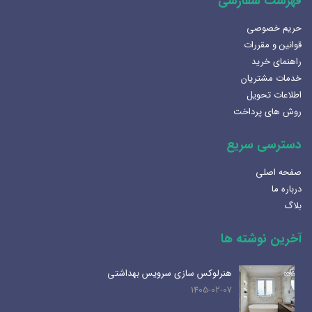
فهرست سفارشی
حریم خصوصی
قوانین و مقررات
راهنمای خرید
خدمات مشتریان
اطلاعات تحویل
روش های پرداخت
دسترسی سریع
صفحه اصلی
درباره ما
بلاگ
آخرین نوشته ها
هنرلوکس سازی سرویس بهداشتی
1405-02-07