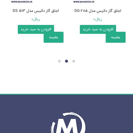
اجاق گاز داتیس مدل DG-285
اجاق گاز داتیس مدل DS 513
ریال
0
ریال
0
افزودن به سبد خرید
افزودن به سبد خرید
مقایسه
مقایسه