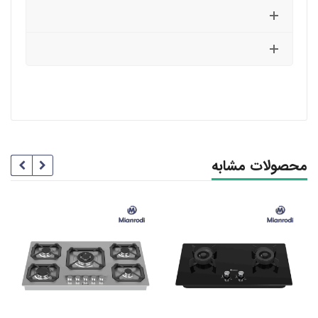
محصولات مشابه