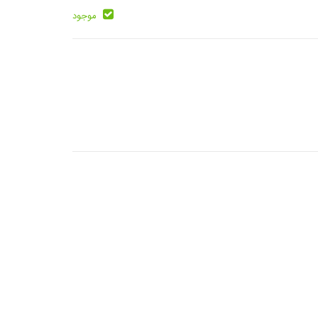
موجود