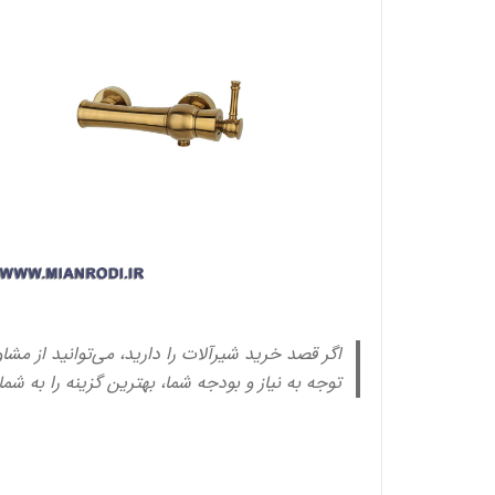
اگر قصد خرید شیرآلات را دارید، می‌توانید از مشا
توجه به نیاز و بودجه شما، بهترین گزینه را به شم