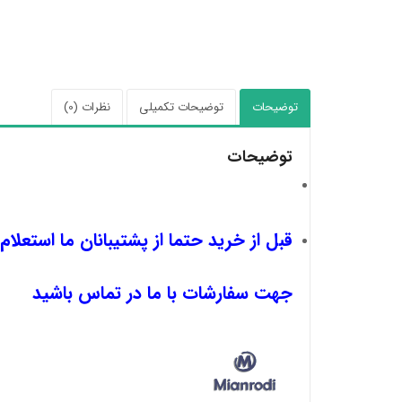
توضیحات
توضیحات تکمیلی
نظرات (0)
توضیحات
قبل از خرید حتما از پشتیبانان ما استعلام
جهت سفارشات با ما در تماس باشید