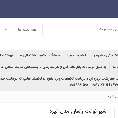
همه دسته ها
اختمانی میانرودی
تخفیفات ویژه
فروشگاه لوکس ساختمانی
فروشگاه ل
 ما
به دلیل نوسانات بازار لطفا قبل از هر سفارشی با پشتیبانان سایت تماس حا
ت سفارشات پروژه ای و دریافت تخفیفات ویژه علاوه بر تخفیف هایی که درسایت قید
۰۹۱۶۳۶۲۰۲۴۰ | ۰
 الیزه
شیر توالت راسان مدل الیزه