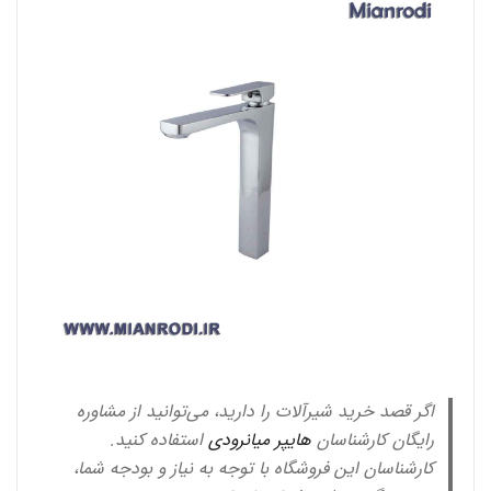
اگر قصد خرید شیرآلات را دارید، می‌توانید از مشاوره
رایگان کارشناسان
هایپر میانرودی
استفاده کنید.
کارشناسان این فروشگاه با توجه به نیاز و بودجه شما،