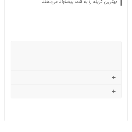
بهترین گزینه را به شما پیشنهاد می‌دهند.