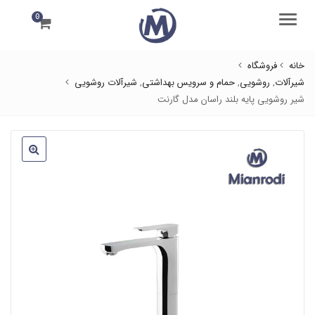
0
منو
خانه
فروشگاه
شیرآلات
,
روشویی
,
حمام و سرویس بهداشتی
,
شیرآلات روشویی
شیر روشویی پایه بلند راسان مدل گارنت