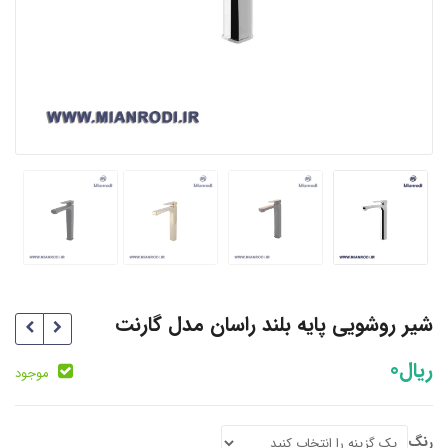
شیر روشویی پایه بلند راسان مدل گارنت
ریال
0
موجود
رنگ