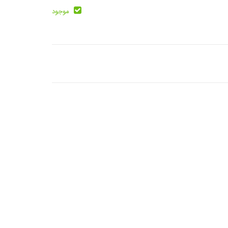
موجود