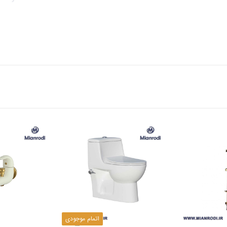
اتمام موجودی