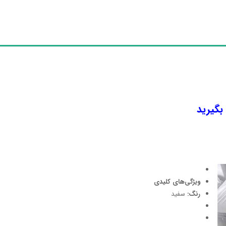
 بگیرید
ویژگی‌های کلیدی
رنگ:
سفید