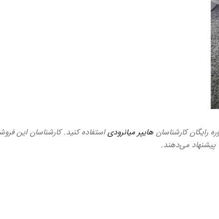
وره رایگان کارشناسان
هایپر میانرودی
استفاده کنید. کارشناسان این فروشگ
ا پیشنهاد می‌دهند.