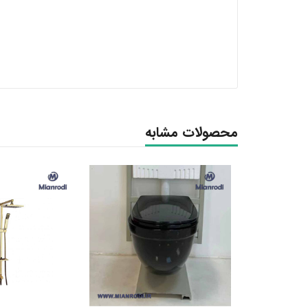
محصولات مشابه