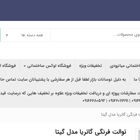
همه دسته ها
اختمانی میانرودی
تخفیفات ویژه
فروشگاه لوکس ساختمانی
فروشگاه ل
 ما
به دلیل نوسانات بازار لطفا قبل از هر سفارشی با پشتیبانان سایت تماس حا
ت سفارشات پروژه ای و دریافت تخفیفات ویژه علاوه بر تخفیف هایی که درسایت قید
۰۹۱۶۳۶۲۰۲۴۰ | ۰
 فرنگی گاتریا مدل گیتا
توالت فرنگی گاتریا مدل گیتا