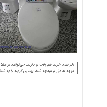
اگر قصد خرید شیرآلات را دارید، می‌توانید از مشا
توجه به نیاز و بودجه شما، بهترین گزینه را به شم