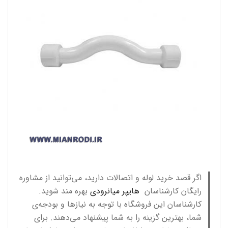
اگر قصد خرید لوله و اتصالات دارید، می‌توانید از مشاوره
رایگان کارشناسان
هایپر میانرودی
بهره مند شوید.
کارشناسان این فروشگاه با توجه به نیازها و بودجه‌ی
شما، بهترین گزینه را به شما پیشنهاد می‌دهند. برای