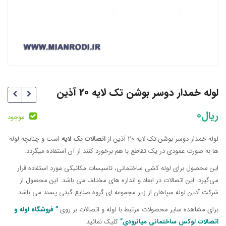
لوله خمدار دوسر بوشن تک لایه 20 آذین
ریال
0
موجود
لوله خمدار دوسر بوشن تک لایه 20 آذین از
اتصالات تک لایه
است و چنانچه لوله
ها به صورت عمودی در یک تقاطع با هم برخورد کنند از آن استفاده میگردد.
این محصول برای لوله کشی ساختمانی، تاسیسات مکانیکی مورد استفاده قرار
می‌گیرد. این اتصالات در ابعاد و اندازه های مختلف می باشد. این محصول از
شرکت آذین لوله سپاهان از زیر مجموعه ای گروه صنایع گیتی پسند می باشد.
برای مشاهده سایر محصولات مرتبط با لوله و اتصالات بر روی
” فروشگاه لوله و
اتصالات لوکس ساختمانی میانرودی”
کلیک نمائید.