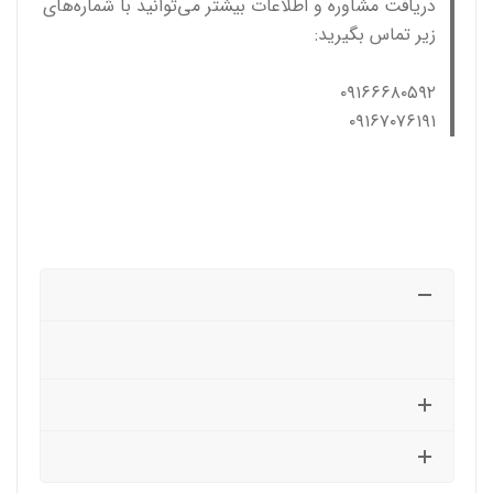
دریافت مشاوره و اطلاعات بیشتر می‌توانید با شماره‌های
زیر تماس بگیرید:
۰۹۱۶۶۶۸۰۵۹۲
۰۹۱۶۷۰۷۶۱۹۱