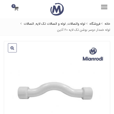
0
منو
خانه
فروشگاه
لوله واتصالات
,
لوله و اتصالات تک لایه
,
اتصالات
لوله خمدار دوسر بوشن تک لایه 20 آذین