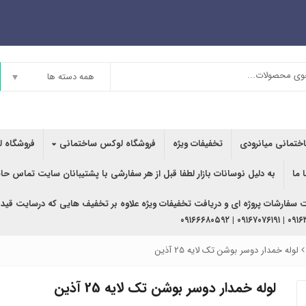
همه دسته ها
اختمانی میانرودی
تخفیفات ویژه
فروشگاه لوکس ساختمانی
فروشگاه ل
 ما
به دلیل نوسانات بازار لطفا قبل از هر سفارشی با پشتیبانان سایت تماس حا
ت سفارشات پروژه ای و دریافت تخفیفات ویژه علاوه بر تخفیف هایی که درسایت قید
۰۹۱۶۳۶۲۰۲۴۰ | ۰
لوله خمدار دوسر بوشن تک لایه 25 آذین
لوله خمدار دوسر بوشن تک لایه 25 آذین