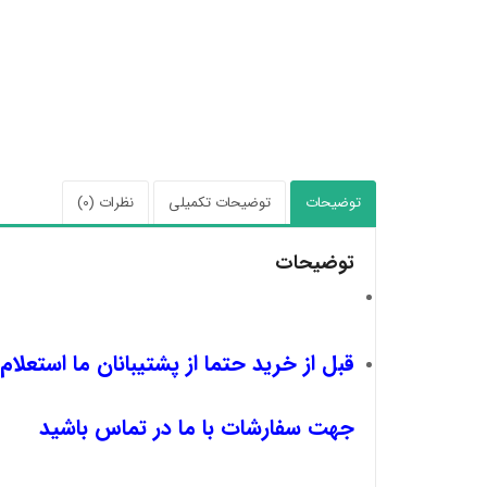
توضیحات
توضیحات تکمیلی
نظرات (0)
توضیحات
قبل از خرید حتما از پشتیبانان ما استعلام
جهت سفارشات با ما در تماس باشید