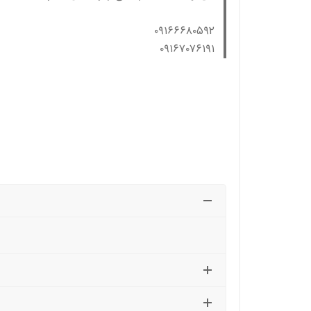
۰۹۱۶۶۶۸۰۵۹۲
۰۹۱۶۷۰۷۶۱۹۱