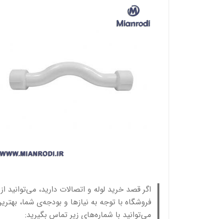
اگر قصد خرید لوله و اتصالات دارید، می‌توانید ا
فروشگاه با توجه به نیازها و بودجه‌ی شما، بهتری
می‌توانید با شماره‌های زیر تماس بگیرید: