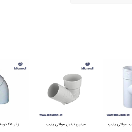
دید مولتی پایپ
سیفون تبدیل مولتی پایپ
زانو 45 درجه مولتی پایپ