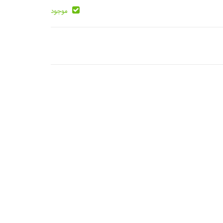
موجود