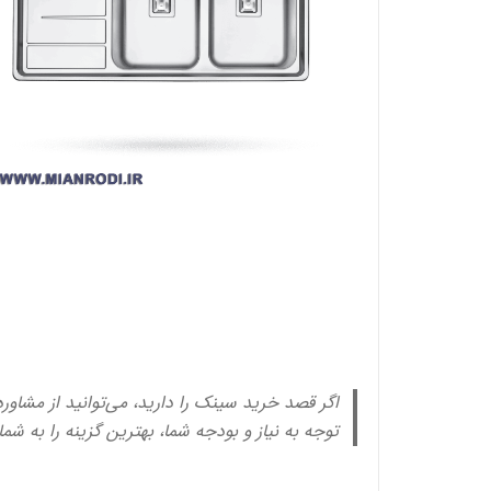
اگر قصد خرید سینک را دارید، می‌توانید از مشاور
توجه به نیاز و بودجه شما، بهترین گزینه را به شم