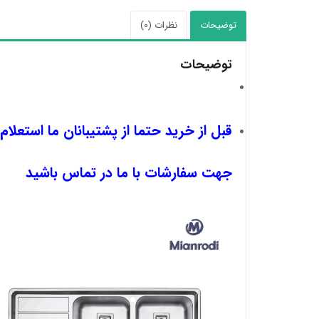
توضیحات
نظرات (0)
توضیحات
قبل از خرید حتما از پشتیبانان ما استعلام
جهت سفارشات با ما در تماس باشید