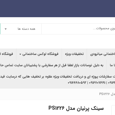
همه دسته ها
اختمانی میانرودی
تخفیفات ویژه
فروشگاه لوکس ساختمانی
فروشگاه ل
 ما
به دلیل نوسانات بازار لطفا قبل از هر سفارشی با پشتیبانان سایت تماس حا
ت سفارشات پروژه ای و دریافت تخفیفات ویژه علاوه بر تخفیف هایی که درسایت قید
۰۹۱۶۳۶۲۰۲۴۰ | ۰
PS12
سینک پرنیان مدل PS1226