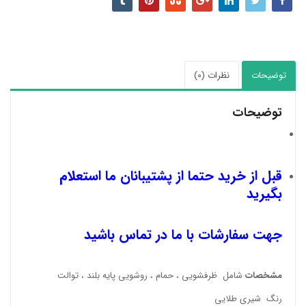
توضیحات
نظرات (0)
توضیحات
قبل از خرید حتما از پشتیبانان ما استعلام
بگیرید
جهت سفارشات با ما در تماس باشید
مشخصات
شامل ظرفشویی ، حمام ، روشویی پایه بلند ، توالت
رنگ شیری طلایی