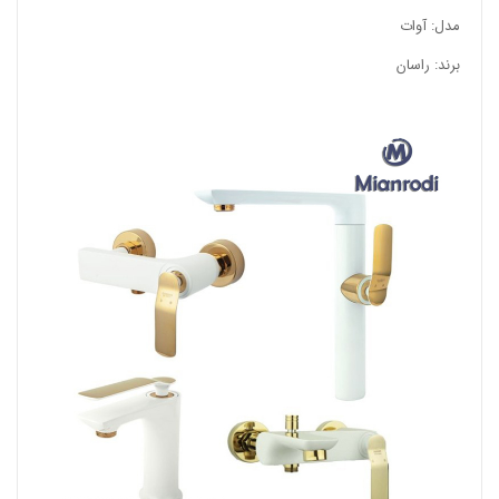
مدل: آوات
برند: راسان