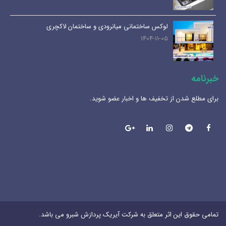
لوکس ساختمانی میانرودی و ساختمان لاکچری
1404-11-05
خبرنامه
برای مطلع شدن از تخفیف ها و اخبار عضو شوید.
تمامی حقوق این اثر متعلق به شرکت آیریک پردازش شبرو می باشد.