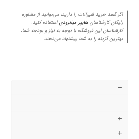
اگر قصد خرید شیرآلات را دارید، می‌توانید از مشاوره
رایگان کارشناسان
هایپر میانرودی
استفاده کنید.
کارشناسان این فروشگاه با توجه به نیاز و بودجه شما،
بهترین گزینه را به شما پیشنهاد می‌دهند.