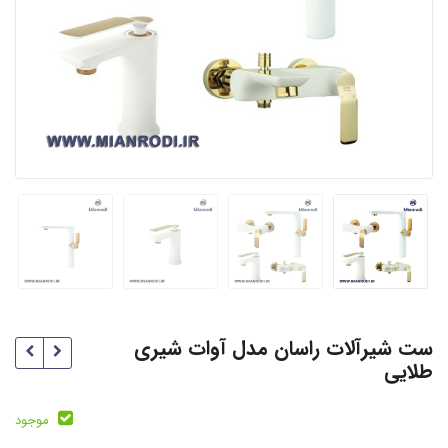
ست شیرآلات راسان مدل آوات شیری
طلایی
موجود