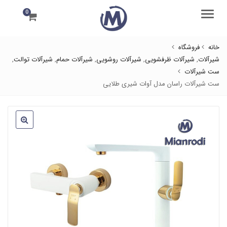
0
منو
خانه
فروشگاه
شیرآلات
,
شیرآلات ظرفشویی
,
شیرآلات روشویی
,
شیرآلات حمام
,
شیرآلات توالت
,
ست شیرآلات
ست شیرآلات راسان مدل آوات شیری طلایی