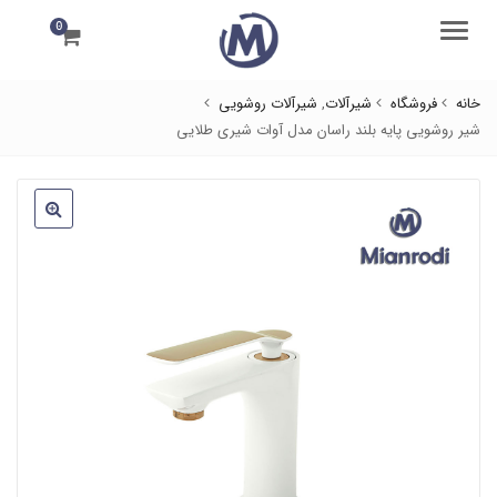
0
منو
خانه
فروشگاه
شیرآلات
,
شیرآلات روشویی
شیر روشویی پایه بلند راسان مدل آوات شیری طلایی