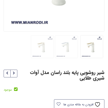
شیر روشویی پایه بلند راسان مدل آوات
شیری طلایی
موجود
افزودن به علاقه مندی ها