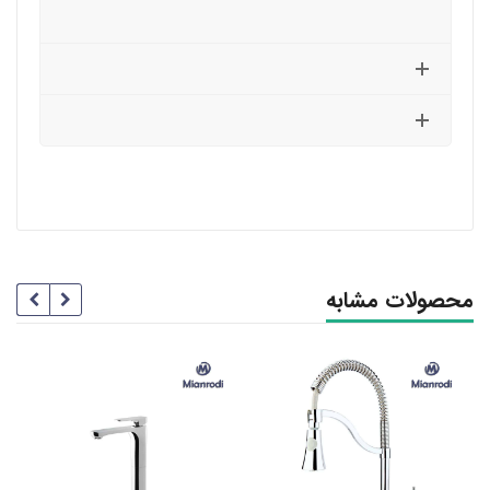
محصولات مشابه