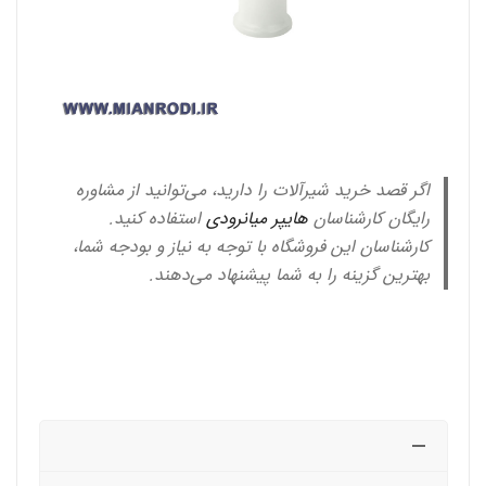
اگر قصد خرید شیرآلات را دارید، می‌توانید از مشاوره
رایگان کارشناسان
هایپر میانرودی
استفاده کنید.
کارشناسان این فروشگاه با توجه به نیاز و بودجه شما،
بهترین گزینه را به شما پیشنهاد می‌دهند.