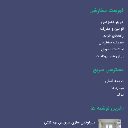
فهرست سفارشی
حریم خصوصی
قوانین و مقررات
راهنمای خرید
خدمات مشتریان
اطلاعات تحویل
روش های پرداخت
دسترسی سریع
صفحه اصلی
درباره ما
بلاگ
آخرین نوشته ها
هنرلوکس سازی سرویس بهداشتی