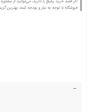
اگر قصد خرید پکیج را دارید، می‌توانید از مشاوره
فروشگاه با توجه به نیاز و بودجه شما، بهترین گزین