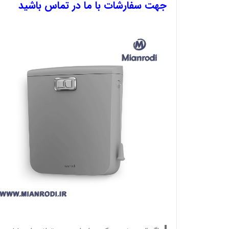
جهت سفارشات با ما در تماس باشید