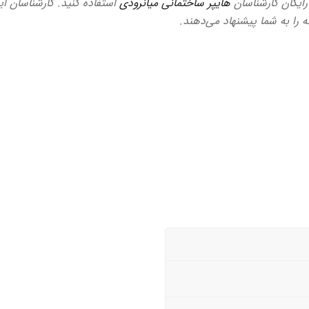
 رایگان کارشناسان
هایپر ساختمانی میانرودی
استفاده کنید. کارشناسان ای
ه را به شما پیشنهاد می‌دهند.