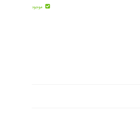
موجود