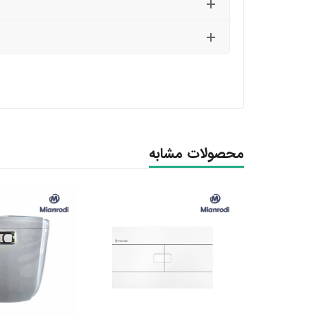
محصولات مشابه