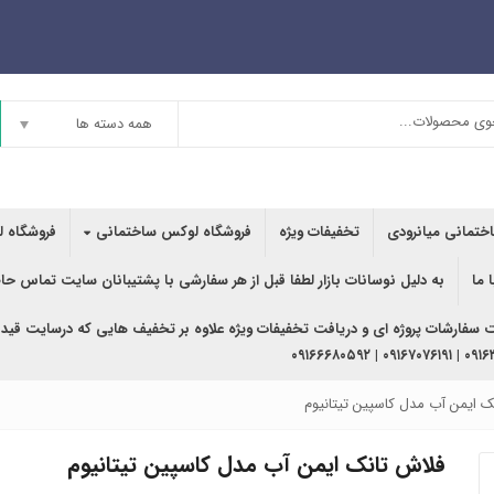
همه دسته ها
اختمانی میانرودی
تخفیفات ویژه
فروشگاه لوکس ساختمانی
فروشگاه ل
 ما
به دلیل نوسانات بازار لطفا قبل از هر سفارشی با پشتیبانان سایت تماس حا
ت سفارشات پروژه ای و دریافت تخفیفات ویژه علاوه بر تخفیف هایی که درسایت قید
۰۹۱۶۳۶۲۰۲۴۰ | ۰
ک ایمن آب مدل کاسپین تیتانیوم
فلاش تانک ایمن آب مدل کاسپین تیتانیوم