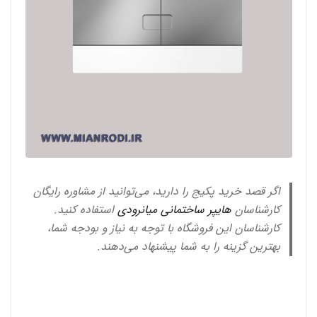
اگر قصد خرید پکیج را دارید، می‌توانید از مشاوره رایگان
کارشناسان
هایپر ساختمانی میانرودی
استفاده کنید.
کارشناسان این فروشگاه با توجه به نیاز و بودجه شما،
بهترین گزینه را به شما پیشنهاد می‌دهند.