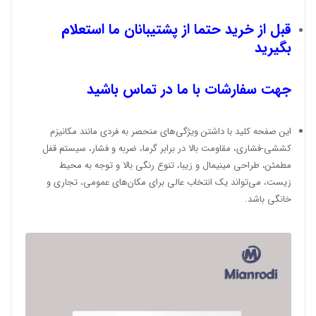
قبل از خرید حتما از پشتیبانان ما استعلام
بگیرید
جهت سفارشات با ما در تماس باشید
این صفحه کلید با داشتن ویژگی‌های منحصر به فردی مانند مکانیزم
کششی-فشاری، مقاومت بالا در برابر گرما، ضربه و فشار، سیستم قفل
مطمئن، طراحی مینیمال و زیبا، تنوع رنگی بالا و توجه به محیط
زیست، می‌تواند یک انتخاب عالی برای مکان‌های عمومی، تجاری و
خانگی باشد.