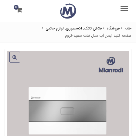
0
منو
خانه
فروشگاه
فلاش تانک
,
اکسسوری
,
لوازم جانبی
صفحه کلید ایمن آب مدل فلت سفید-کروم