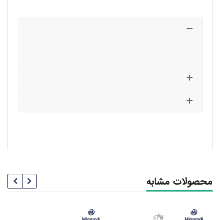
محصولات مشابه